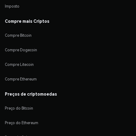
Imposto
Compre mais Criptos
Compre Bitcoin
Compre Dogecoin
Compre Litecoin
Compre Ethereum
Preços de criptomoedas
Preço do Bitcoin
Preço do Ethereum