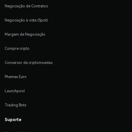
Negociação de Contratos
Negociação à vista (Spot)
Margem de Negociação
Compre cripto
Conversor de criptomoedas
Phemex Earn
Launchpool
Trading Bots
Suporte