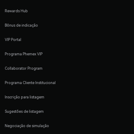
Rewards Hub
Bônus de indicação
VIP Portal
Programa Phemex VIP
Collaborator Program
Programa Cliente Institucional
Inscrição para listagem
Sugestões de listagem
Negociação de simulação