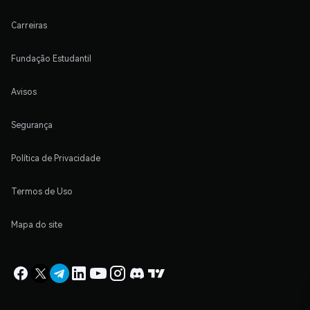
Carreiras
Fundação Estudantil
Avisos
Segurança
Política de Privacidade
Termos de Uso
Mapa do site