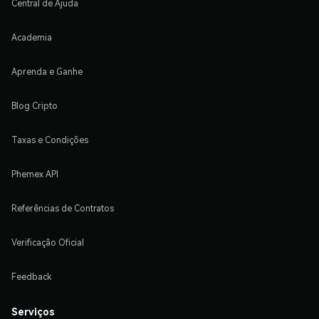
Central de Ajuda
Academia
Aprenda e Ganhe
Blog Cripto
Taxas e Condições
Phemex API
Referências de Contratos
Verificação Oficial
Feedback
Serviços