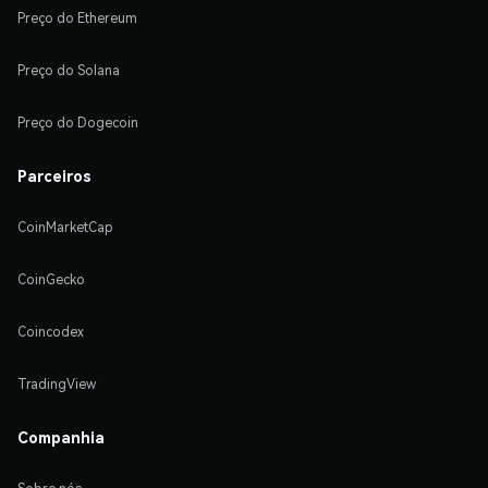
Preço do Ethereum
Preço do Solana
Preço do Dogecoin
Parceiros
CoinMarketCap
CoinGecko
Coincodex
TradingView
Companhia