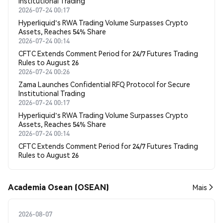
Institutional Trading
2026-07-24 00:17
Hyperliquid's RWA Trading Volume Surpasses Crypto
Assets, Reaches 54% Share
2026-07-24 00:14
CFTC Extends Comment Period for 24/7 Futures Trading
Rules to August 26
2026-07-24 00:26
Zama Launches Confidential RFQ Protocol for Secure
Institutional Trading
2026-07-24 00:17
Hyperliquid's RWA Trading Volume Surpasses Crypto
Assets, Reaches 54% Share
2026-07-24 00:14
CFTC Extends Comment Period for 24/7 Futures Trading
Rules to August 26
Academia Osean (OSEAN)
Mais
2026-08-07