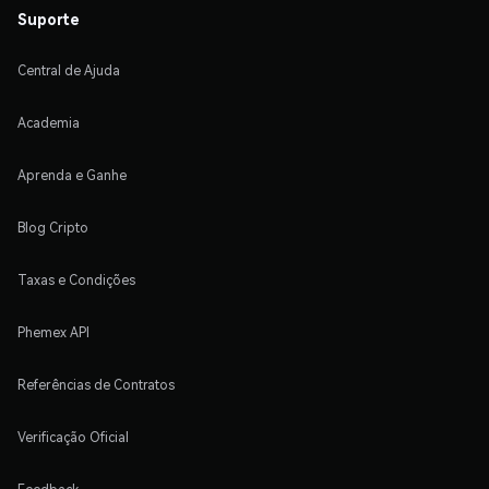
Suporte
Central de Ajuda
Academia
Aprenda e Ganhe
Blog Cripto
Taxas e Condições
Phemex API
Referências de Contratos
Verificação Oficial