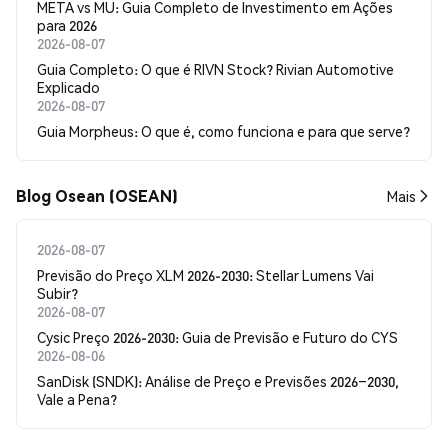
META vs MU: Guia Completo de Investimento em Ações
para 2026
2026-08-07
Guia Completo: O que é RIVN Stock? Rivian Automotive
Explicado
2026-08-07
Guia Morpheus: O que é, como funciona e para que serve?
Blog Osean (OSEAN)
Mais
2026-08-07
Previsão do Preço XLM 2026-2030: Stellar Lumens Vai
Subir?
2026-08-07
Cysic Preço 2026-2030: Guia de Previsão e Futuro do CYS
2026-08-06
SanDisk (SNDK): Análise de Preço e Previsões 2026–2030,
Vale a Pena?