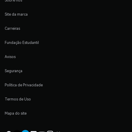
Sobre nós
Site da marca
Carreiras
Fundação Estudantil
Avisos
Segurança
Política de Privacidade
Termos de Uso
Mapa do site