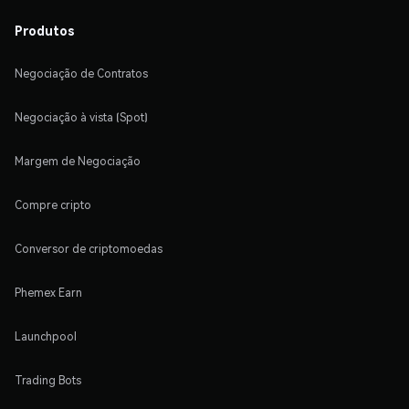
Produtos
Negociação de Contratos
Negociação à vista (Spot)
Margem de Negociação
Compre cripto
Conversor de criptomoedas
Phemex Earn
Launchpool
Trading Bots