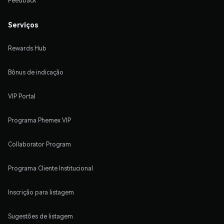
Feedback
Serviços
Rewards Hub
Bônus de indicação
VIP Portal
Programa Phemex VIP
Collaborator Program
Programa Cliente Institucional
Inscrição para listagem
Sugestões de listagem