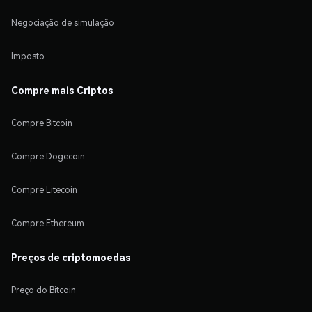
Negociação de simulação
Imposto
Compre mais Criptos
Compre Bitcoin
Compre Dogecoin
Compre Litecoin
Compre Ethereum
Preços de criptomoedas
Preço do Bitcoin