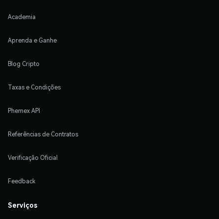
Academia
Aprenda e Ganhe
Blog Cripto
Taxas e Condições
Phemex API
Referências de Contratos
Verificação Oficial
Feedback
Serviços