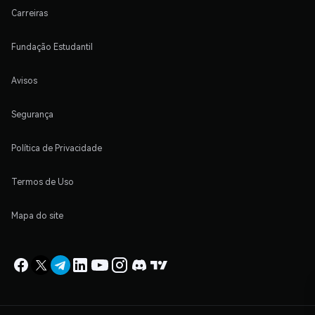
Carreiras
Fundação Estudantil
Avisos
Segurança
Política de Privacidade
Termos de Uso
Mapa do site