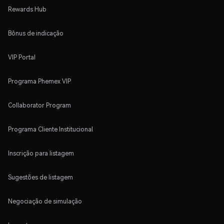
Rewards Hub
Bônus de indicação
VIP Portal
Programa Phemex VIP
Collaborator Program
Programa Cliente Institucional
Inscrição para listagem
Sugestões de listagem
Negociação de simulação