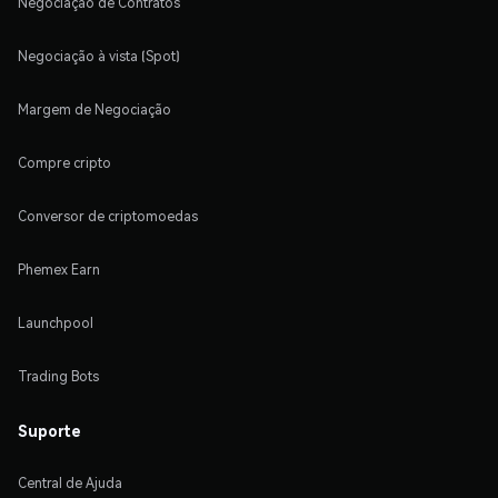
Negociação de Contratos
Negociação à vista (Spot)
Margem de Negociação
Compre cripto
Conversor de criptomoedas
Phemex Earn
Launchpool
Trading Bots
Suporte
Central de Ajuda