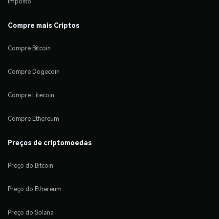
Imposto
Compre mais Criptos
Compre Bitcoin
Compre Dogecoin
Compre Litecoin
Compre Ethereum
Preços de criptomoedas
Preço do Bitcoin
Preço do Ethereum
Preço do Solana