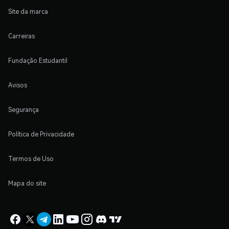
Site da marca
Carreiras
Fundação Estudantil
Avisos
Segurança
Política de Privacidade
Termos de Uso
Mapa do site