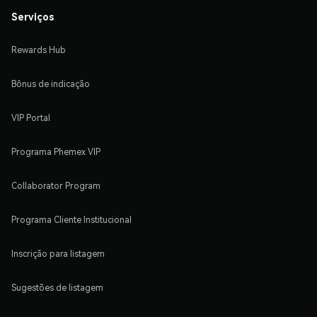
Serviços
Rewards Hub
Bônus de indicação
VIP Portal
Programa Phemex VIP
Collaborator Program
Programa Cliente Institucional
Inscrição para listagem
Sugestões de listagem