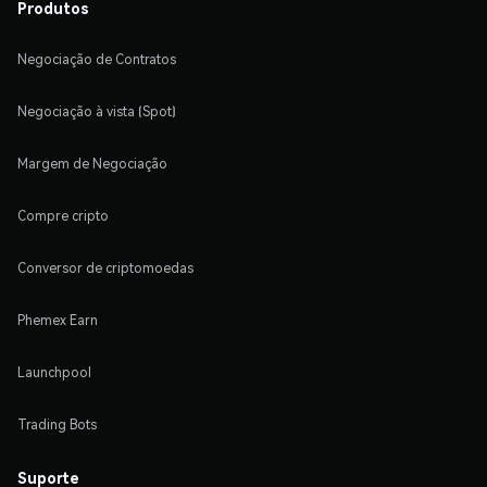
Produtos
Negociação de Contratos
Negociação à vista (Spot)
Margem de Negociação
Compre cripto
Conversor de criptomoedas
Phemex Earn
Launchpool
Trading Bots
Suporte