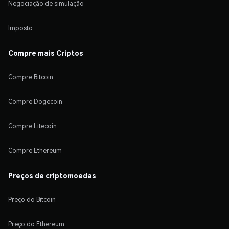
Negociação de simulação
Imposto
Compre mais Criptos
Compre Bitcoin
Compre Dogecoin
Compre Litecoin
Compre Ethereum
Preços de criptomoedas
Preço do Bitcoin
Preço do Ethereum