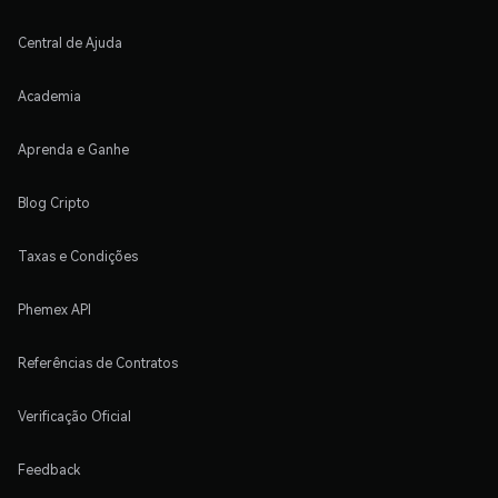
Central de Ajuda
Academia
Aprenda e Ganhe
Blog Cripto
Taxas e Condições
Phemex API
Referências de Contratos
Verificação Oficial
Feedback