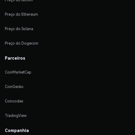
Preço do Ethereum
Preço do Solana
Preço do Dogecoin
Parceiros
CoinMarketCap
CoinGecko
Coincodex
TradingView
Companhia