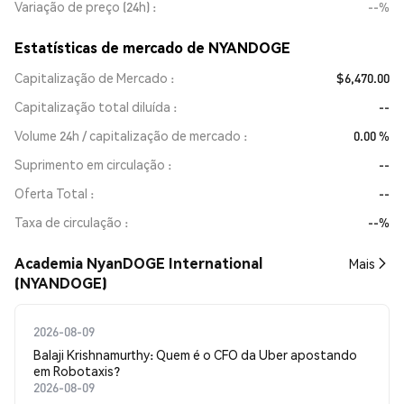
Variação de preço (24h)
--%
Estatísticas de mercado de NYANDOGE
Capitalização de Mercado
$6,470.00
Capitalização total diluída
--
Volume 24h / capitalização de mercado
0.00 %
Suprimento em circulação
--
Oferta Total
--
Taxa de circulação
--%
Academia NyanDOGE International
Mais
(NYANDOGE)
2026-08-09
Balaji Krishnamurthy: Quem é o CFO da Uber apostando
em Robotaxis?
2026-08-09