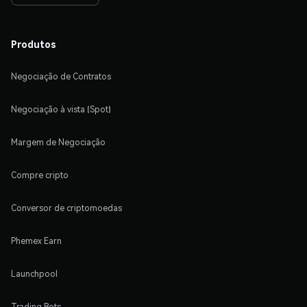
Produtos
Negociação de Contratos
Negociação à vista (Spot)
Margem de Negociação
Compre cripto
Conversor de criptomoedas
Phemex Earn
Launchpool
Trading Bots