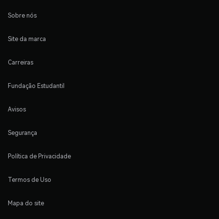
Sobre nós
Site da marca
Carreiras
Fundação Estudantil
Avisos
Segurança
Política de Privacidade
Termos de Uso
Mapa do site