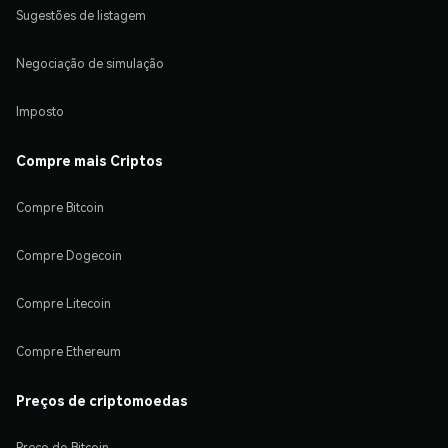
Sugestões de listagem
Negociação de simulação
Imposto
Compre mais Criptos
Compre Bitcoin
Compre Dogecoin
Compre Litecoin
Compre Ethereum
Preços de criptomoedas
Preço do Bitcoin