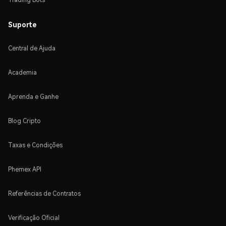
Suporte
Central de Ajuda
Academia
Aprenda e Ganhe
Blog Cripto
Taxas e Condições
Phemex API
Referências de Contratos
Verificação Oficial