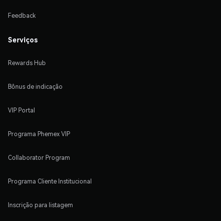
Feedback
Serviços
Rewards Hub
Bônus de indicação
VIP Portal
Programa Phemex VIP
Collaborator Program
Programa Cliente Institucional
Inscrição para listagem