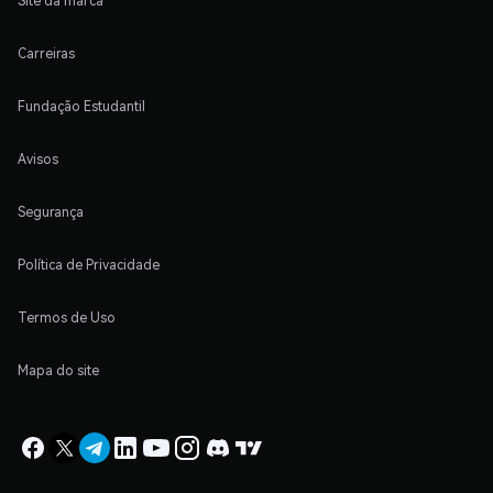
Site da marca
Carreiras
Fundação Estudantil
Avisos
Segurança
Política de Privacidade
Termos de Uso
Mapa do site