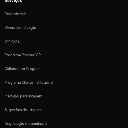
Serviços
Rewards Hub
Bônus de indicação
VIP Portal
Programa Phemex VIP
Collaborator Program
Programa Cliente Institucional
Inscrição para listagem
Sugestões de listagem
Negociação de simulação