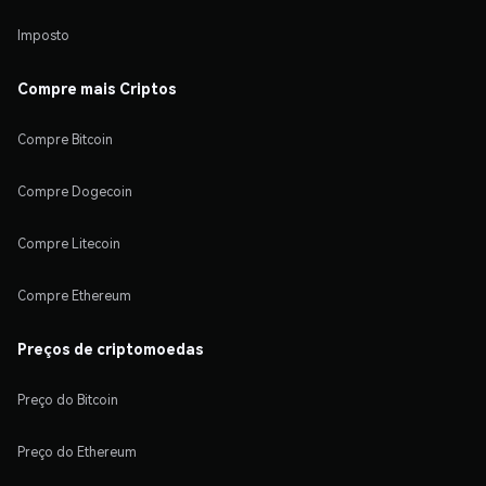
Imposto
Compre mais Criptos
Compre Bitcoin
Compre Dogecoin
Compre Litecoin
Compre Ethereum
Preços de criptomoedas
Preço do Bitcoin
Preço do Ethereum