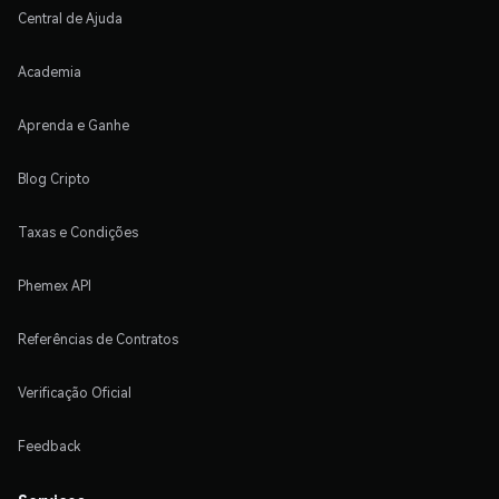
Central de Ajuda
Academia
Aprenda e Ganhe
Blog Cripto
Taxas e Condições
Phemex API
Referências de Contratos
Verificação Oficial
Feedback