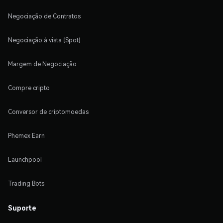
Negociação de Contratos
Negociação à vista (Spot)
Margem de Negociação
Compre cripto
Conversor de criptomoedas
Phemex Earn
Launchpool
Trading Bots
Suporte