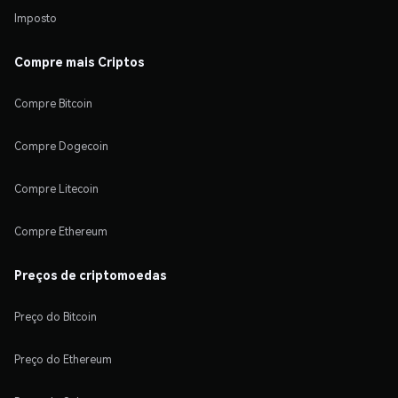
Imposto
Compre mais Criptos
Compre Bitcoin
Compre Dogecoin
Compre Litecoin
Compre Ethereum
Preços de criptomoedas
Preço do Bitcoin
Preço do Ethereum