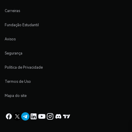
Carreiras
Fundação Estudantil
Avisos
Segurança
Política de Privacidade
Termos de Uso
Mapa do site