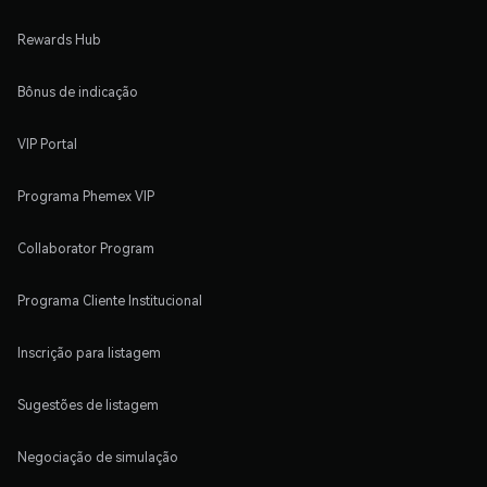
Rewards Hub
Bônus de indicação
VIP Portal
Programa Phemex VIP
Collaborator Program
Programa Cliente Institucional
Inscrição para listagem
Sugestões de listagem
Negociação de simulação