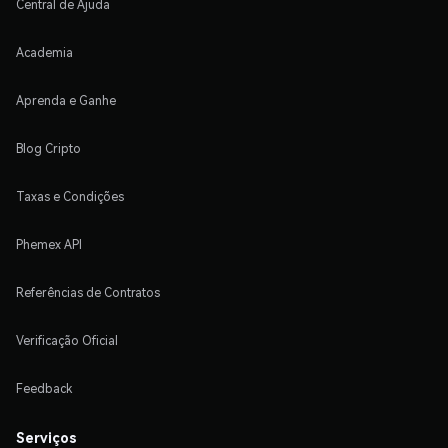
Central de Ajuda
Academia
Aprenda e Ganhe
Blog Cripto
Taxas e Condições
Phemex API
Referências de Contratos
Verificação Oficial
Feedback
Serviços