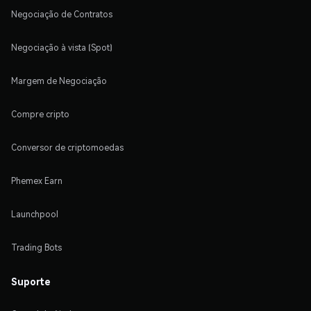
Negociação de Contratos
Negociação à vista (Spot)
Margem de Negociação
Compre cripto
Conversor de criptomoedas
Phemex Earn
Launchpool
Trading Bots
Suporte