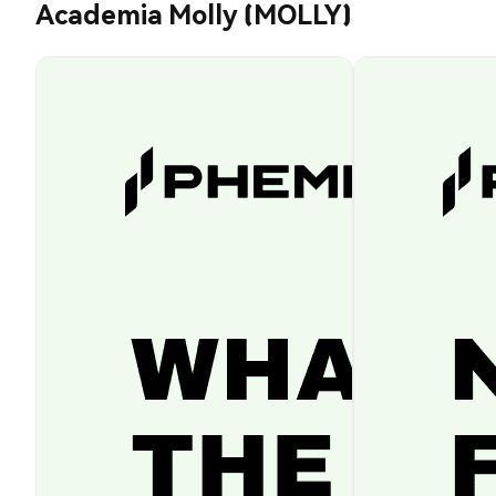
Academia Molly (MOLLY)