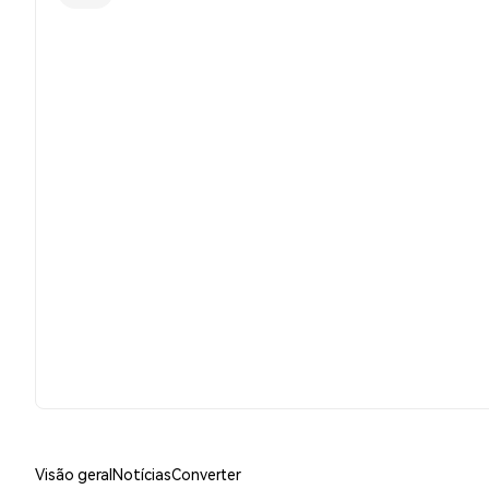
Visão geral
Notícias
Converter