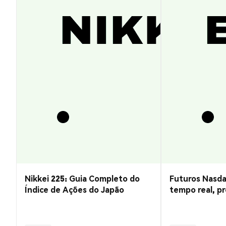
Nikkei 225: Guia Completo do
Futuros Nasda
Índice de Ações do Japão
tempo real, pr
negociação