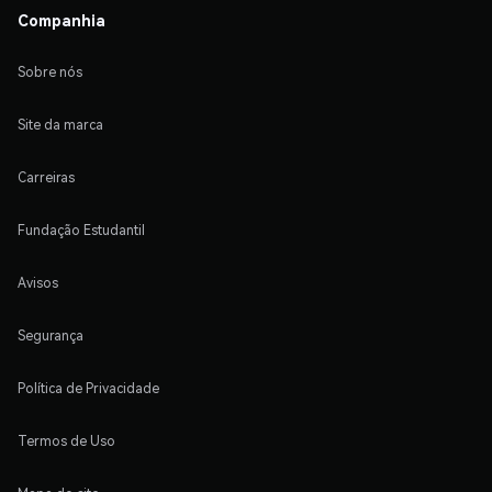
Companhia
Sobre nós
Site da marca
Carreiras
Fundação Estudantil
Avisos
Segurança
Política de Privacidade
Termos de Uso