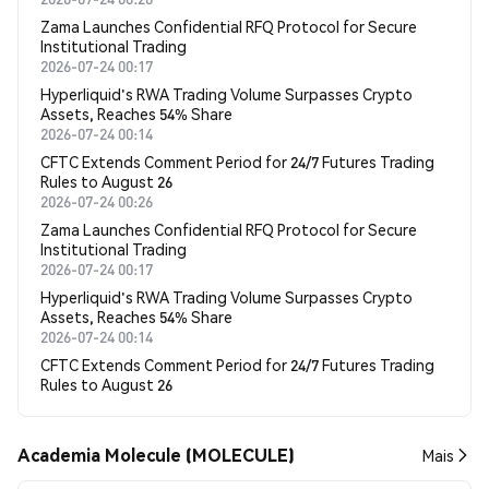
Zama Launches Confidential RFQ Protocol for Secure
Institutional Trading
2026-07-24 00:17
Hyperliquid's RWA Trading Volume Surpasses Crypto
Assets, Reaches 54% Share
2026-07-24 00:14
CFTC Extends Comment Period for 24/7 Futures Trading
Rules to August 26
2026-07-24 00:26
Zama Launches Confidential RFQ Protocol for Secure
Institutional Trading
2026-07-24 00:17
Hyperliquid's RWA Trading Volume Surpasses Crypto
Assets, Reaches 54% Share
2026-07-24 00:14
CFTC Extends Comment Period for 24/7 Futures Trading
Rules to August 26
Academia Molecule (MOLECULE)
Mais