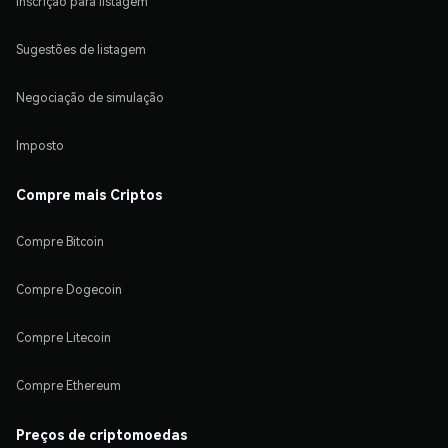
Inscrição para listagem
Sugestões de listagem
Negociação de simulação
Imposto
Compre mais Criptos
Compre Bitcoin
Compre Dogecoin
Compre Litecoin
Compre Ethereum
Preços de criptomoedas