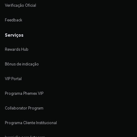
Verificação Oficial
Feedback
Serviços
Rewards Hub
Bônus de indicação
VIP Portal
Programa Phemex VIP
Collaborator Program
Programa Cliente Institucional