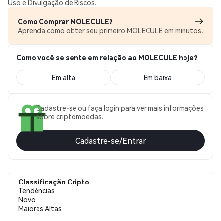
Uso e Divulgação de Riscos.
Como Comprar MOLECULE?
Aprenda como obter seu primeiro MOLECULE em minutos.
Como você se sente em relação ao MOLECULE hoje?
Em alta
Em baixa
Cadastre-se ou faça login para ver mais informações
sobre criptomoedas.
Cadastre-se/Entrar
Classificação Cripto
Tendências
Novo
Maiores Altas