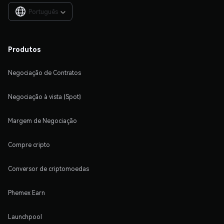
Português

Produtos
Negociação de Contratos
Negociação à vista (Spot)
Margem de Negociação
Compre cripto
Conversor de criptomoedas
Phemex Earn
Launchpool