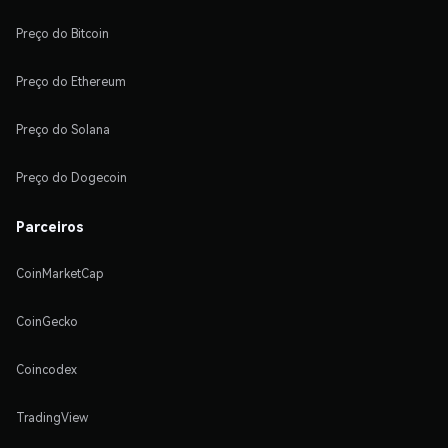
Preço do Bitcoin
Preço do Ethereum
Preço do Solana
Preço do Dogecoin
Parceiros
CoinMarketCap
CoinGecko
Coincodex
TradingView