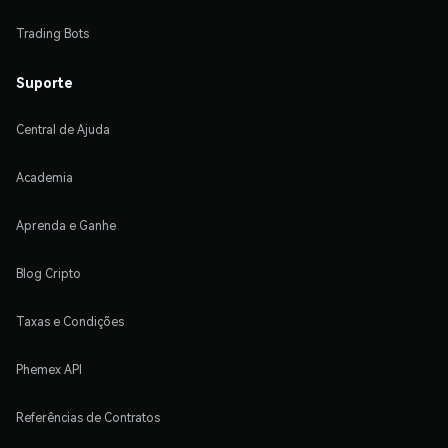
Trading Bots
Suporte
Central de Ajuda
Academia
Aprenda e Ganhe
Blog Cripto
Taxas e Condições
Phemex API
Referências de Contratos