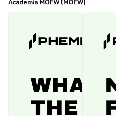
Academia MOEW (MOEW)