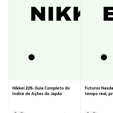
Nikkei 225: Guia Completo do
Futuros Nasda
Índice de Ações do Japão
tempo real, pr
negociação