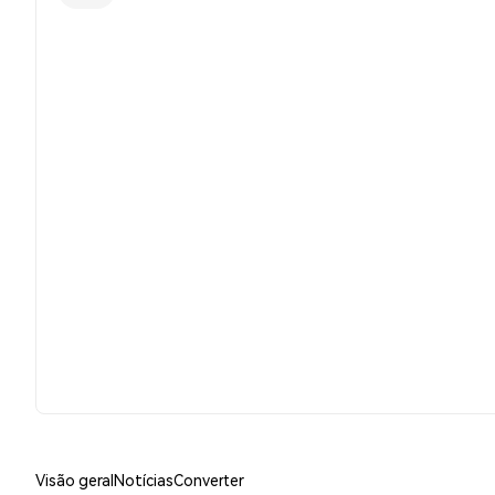
Visão geral
Notícias
Converter