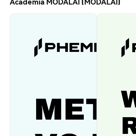
Academia MODALAI (MODALAI)