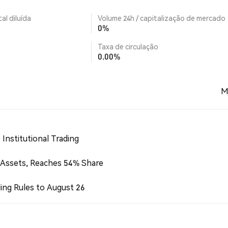
al diluída
Volume 24h / capitalização de mercado
0%
Taxa de circulação
0.00%
M
Institutional Trading
 Assets, Reaches 54% Share
ing Rules to August 26