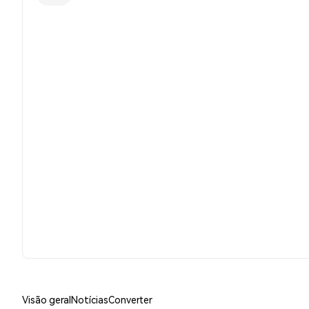
Visão geral
Notícias
Converter