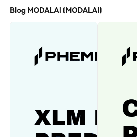
Blog MODALAI (MODALAI)