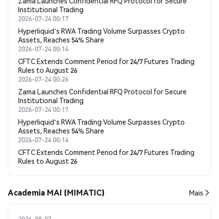
Zama Launches Confidential RFQ Protocol for Secure
Institutional Trading
2026-07-24 00:17
Hyperliquid's RWA Trading Volume Surpasses Crypto
Assets, Reaches 54% Share
2026-07-24 00:14
CFTC Extends Comment Period for 24/7 Futures Trading
Rules to August 26
2026-07-24 00:26
Zama Launches Confidential RFQ Protocol for Secure
Institutional Trading
2026-07-24 00:17
Hyperliquid's RWA Trading Volume Surpasses Crypto
Assets, Reaches 54% Share
2026-07-24 00:14
CFTC Extends Comment Period for 24/7 Futures Trading
Rules to August 26
Academia MAI (MIMATIC)
Mais
2026-08-07