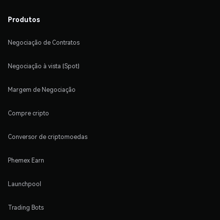
Produtos
Negociação de Contratos
Negociação à vista (Spot)
Margem de Negociação
Compre cripto
Conversor de criptomoedas
Phemex Earn
Launchpool
Trading Bots