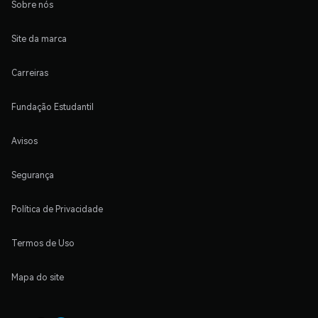
Sobre nós
Site da marca
Carreiras
Fundação Estudantil
Avisos
Segurança
Política de Privacidade
Termos de Uso
Mapa do site