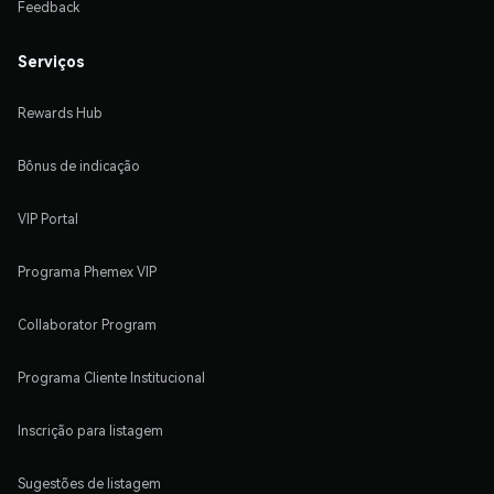
Feedback
Serviços
Rewards Hub
Bônus de indicação
VIP Portal
Programa Phemex VIP
Collaborator Program
Programa Cliente Institucional
Inscrição para listagem
Sugestões de listagem