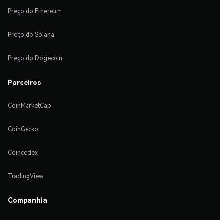
Preço do Ethereum
Preço do Solana
Preço do Dogecoin
Parceiros
CoinMarketCap
CoinGecko
Coincodex
TradingView
Companhia