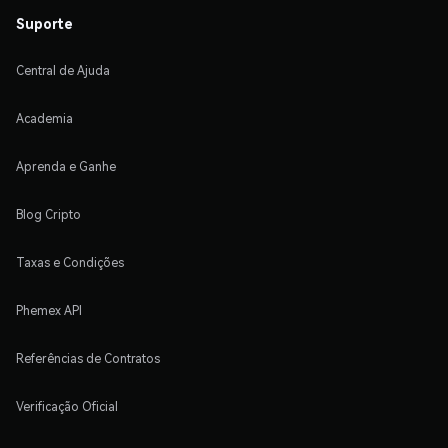
Suporte
Central de Ajuda
Academia
Aprenda e Ganhe
Blog Cripto
Taxas e Condições
Phemex API
Referências de Contratos
Verificação Oficial