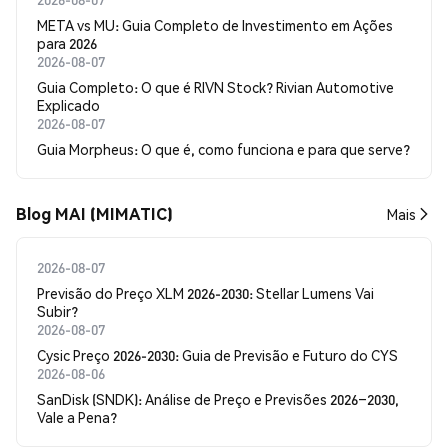
META vs MU: Guia Completo de Investimento em Ações
para 2026
2026-08-07
Guia Completo: O que é RIVN Stock? Rivian Automotive
Explicado
2026-08-07
Guia Morpheus: O que é, como funciona e para que serve?
Blog MAI (MIMATIC)
Mais
2026-08-07
Previsão do Preço XLM 2026-2030: Stellar Lumens Vai
Subir?
2026-08-07
Cysic Preço 2026-2030: Guia de Previsão e Futuro do CYS
2026-08-06
SanDisk (SNDK): Análise de Preço e Previsões 2026–2030,
Vale a Pena?