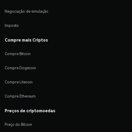
Negociação de simulação
Imposto
Compre mais Criptos
Compre Bitcoin
Compre Dogecoin
Compre Litecoin
Compre Ethereum
Preços de criptomoedas
Preço do Bitcoin