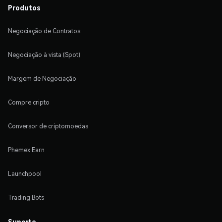
Produtos
Negociação de Contratos
Negociação à vista (Spot)
Margem de Negociação
Compre cripto
Conversor de criptomoedas
Phemex Earn
Launchpool
Trading Bots
Suporte