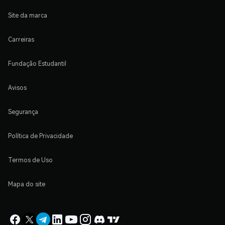
Site da marca
Carreiras
Fundação Estudantil
Avisos
Segurança
Política de Privacidade
Termos de Uso
Mapa do site