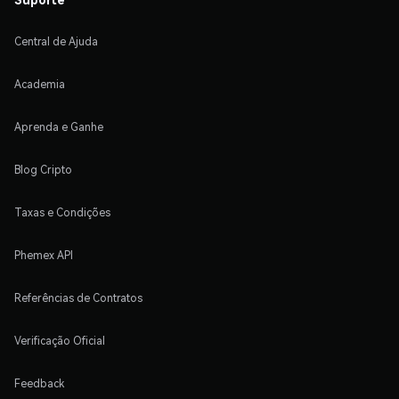
Central de Ajuda
Academia
Aprenda e Ganhe
Blog Cripto
Taxas e Condições
Phemex API
Referências de Contratos
Verificação Oficial
Feedback