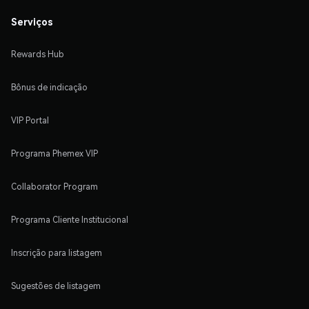
Serviços
Rewards Hub
Bônus de indicação
VIP Portal
Programa Phemex VIP
Collaborator Program
Programa Cliente Institucional
Inscrição para listagem
Sugestões de listagem