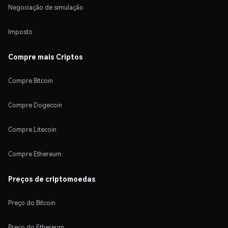
Negociação de simulação
Imposto
Compre mais Criptos
Compre Bitcoin
Compre Dogecoin
Compre Litecoin
Compre Ethereum
Preços de criptomoedas
Preço do Bitcoin
Preço do Ethereum