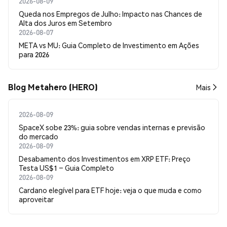
2026-08-09
Queda nos Empregos de Julho: Impacto nas Chances de
Alta dos Juros em Setembro
2026-08-07
META vs MU: Guia Completo de Investimento em Ações
para 2026
Blog Metahero (HERO)
Mais
2026-08-09
SpaceX sobe 23%: guia sobre vendas internas e previsão
do mercado
2026-08-09
Desabamento dos Investimentos em XRP ETF: Preço
Testa US$1 – Guia Completo
2026-08-09
Cardano elegível para ETF hoje: veja o que muda e como
aproveitar