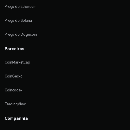
Preço do Ethereum
Preço do Solana
Preço do Dogecoin
Parceiros
CoinMarketCap
CoinGecko
Coincodex
TradingView
Companhia