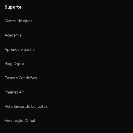
Suporte
Central de Ajuda
Academia
Aprenda e Ganhe
Blog Cripto
Taxas e Condições
Phemex API
Referências de Contratos
Verificação Oficial