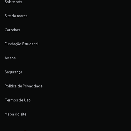
Sobre nós
Site da marca
Carreiras
Fundação Estudantil
Avisos
Segurança
Política de Privacidade
Termos de Uso
Mapa do site