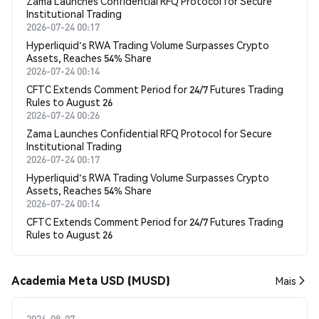
Zama Launches Confidential RFQ Protocol for Secure
Institutional Trading
2026-07-24 00:17
Hyperliquid's RWA Trading Volume Surpasses Crypto
Assets, Reaches 54% Share
2026-07-24 00:14
CFTC Extends Comment Period for 24/7 Futures Trading
Rules to August 26
2026-07-24 00:26
Zama Launches Confidential RFQ Protocol for Secure
Institutional Trading
2026-07-24 00:17
Hyperliquid's RWA Trading Volume Surpasses Crypto
Assets, Reaches 54% Share
2026-07-24 00:14
CFTC Extends Comment Period for 24/7 Futures Trading
Rules to August 26
Academia Meta USD (MUSD)
Mais
2026-08-07