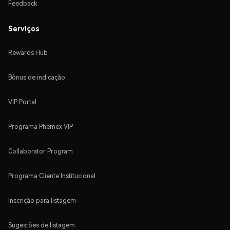
Feedback
Serviços
Rewards Hub
Bônus de indicação
VIP Portal
Programa Phemex VIP
Collaborator Program
Programa Cliente Institucional
Inscrição para listagem
Sugestões de listagem