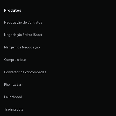
Produtos
Negociação de Contratos
Negociação à vista (Spot)
Margem de Negociação
Compre cripto
Conversor de criptomoedas
Phemex Earn
Launchpool
Trading Bots