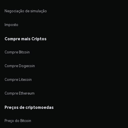
Negociação de simulação
Imposto
Compre mais Criptos
Compre Bitcoin
Compre Dogecoin
Compre Litecoin
Compre Ethereum
Preços de criptomoedas
Preço do Bitcoin