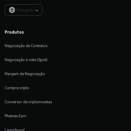
Português

Produtos
Negociação de Contratos
Negociação à vista (Spot)
Margem de Negociação
Compre cripto
Conversor de criptomoedas
Phemex Earn
Launchpool