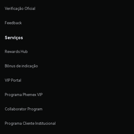
Verificação Oficial
Feedback
Serviços
Rewards Hub
Bônus de indicação
VIP Portal
Programa Phemex VIP
Collaborator Program
Programa Cliente Institucional