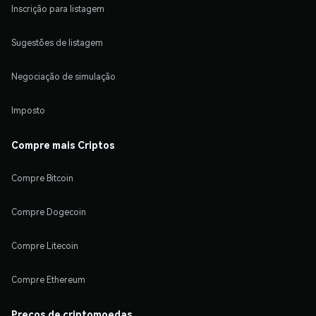
Inscrição para listagem
Sugestões de listagem
Negociação de simulação
Imposto
Compre mais Criptos
Compre Bitcoin
Compre Dogecoin
Compre Litecoin
Compre Ethereum
Preços de criptomoedas