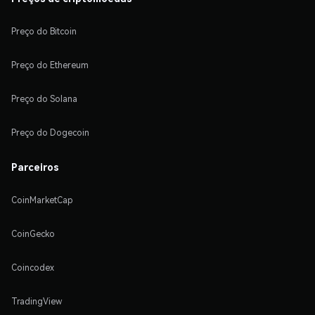
Preço do Bitcoin
Preço do Ethereum
Preço do Solana
Preço do Dogecoin
Parceiros
CoinMarketCap
CoinGecko
Coincodex
TradingView