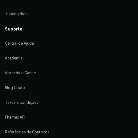
Trading Bots
Suporte
Central de Ajuda
Academia
Aprenda e Ganhe
Blog Cripto
Taxas e Condições
Phemex API
Referências de Contratos