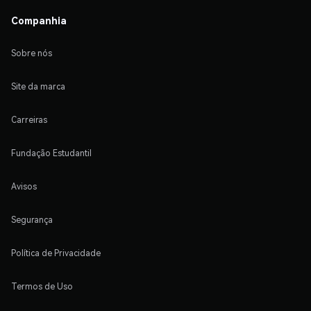
Companhia
Sobre nós
Site da marca
Carreiras
Fundação Estudantil
Avisos
Segurança
Política de Privacidade
Termos de Uso