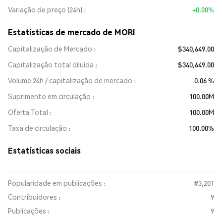
Variação de preço (24h)
+0.00%
Estatísticas de mercado de MORI
Capitalização de Mercado
$340,649.00
Capitalização total diluída
$340,649.00
Volume 24h / capitalização de mercado
0.06 %
Suprimento em circulação
100.00M
Oferta Total
100.00M
Taxa de circulação
100.00%
Estatísticas sociais
Popularidade em publicações :
#3,201
Contribuidores :
9
Publicações :
9