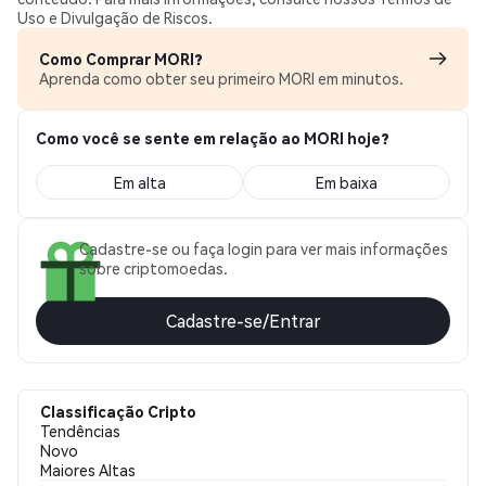
Uso e Divulgação de Riscos.
Como Comprar MORI?
Aprenda como obter seu primeiro MORI em minutos.
Como você se sente em relação ao MORI hoje?
Em alta
Em baixa
Cadastre-se ou faça login para ver mais informações
sobre criptomoedas.
Cadastre-se/Entrar
Classificação Cripto
Tendências
Novo
Maiores Altas