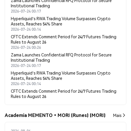
Zama Launches Confidential RFQ Protocol for Secure
Institutional Trading
2026-07-24 00:17
Hyperliquid's RWA Trading Volume Surpasses Crypto
Assets, Reaches 54% Share
2026-07-24 00:14
CFTC Extends Comment Period for 24/7 Futures Trading
Rules to August 26
2026-07-24 00:26
Zama Launches Confidential RFQ Protocol for Secure
Institutional Trading
2026-07-24 00:17
Hyperliquid's RWA Trading Volume Surpasses Crypto
Assets, Reaches 54% Share
2026-07-24 00:14
CFTC Extends Comment Period for 24/7 Futures Trading
Rules to August 26
Academia MEMENTO•MORI (Runes) (MORI)
Mais
2026-08-06