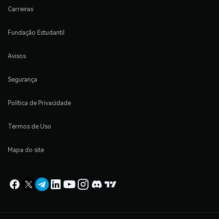
Carreiras
Fundação Estudantil
Avisos
Segurança
Política de Privacidade
Termos de Uso
Mapa do site