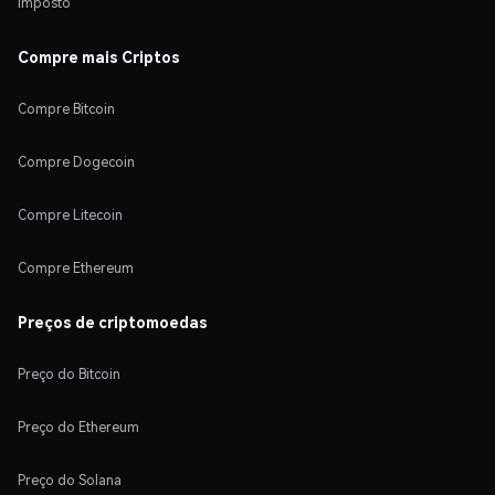
Imposto
Compre mais Criptos
Compre Bitcoin
Compre Dogecoin
Compre Litecoin
Compre Ethereum
Preços de criptomoedas
Preço do Bitcoin
Preço do Ethereum
Preço do Solana