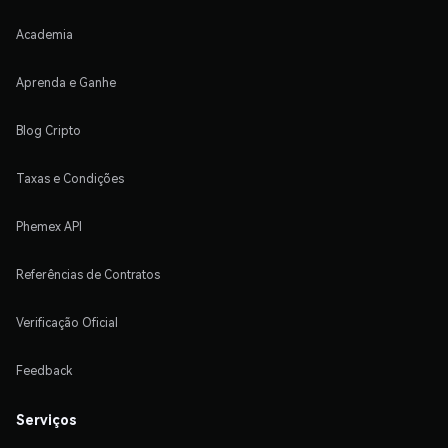
Academia
Aprenda e Ganhe
Blog Cripto
Taxas e Condições
Phemex API
Referências de Contratos
Verificação Oficial
Feedback
Serviços