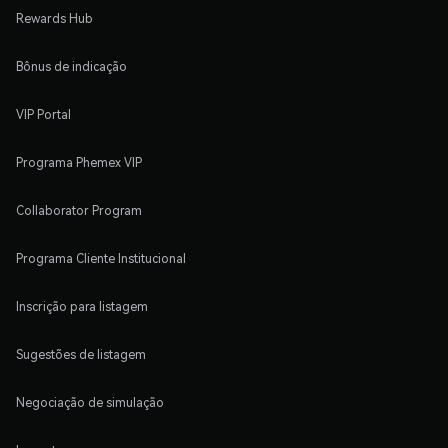
Rewards Hub
Bônus de indicação
VIP Portal
Programa Phemex VIP
Collaborator Program
Programa Cliente Institucional
Inscrição para listagem
Sugestões de listagem
Negociação de simulação