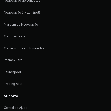
Negociação de Contratos
Negociação à vista (Spot)
Margem de Negociação
Compre cripto
Conversor de criptomoedas
Phemex Earn
Launchpool
Trading Bots
Suporte
Central de Ajuda