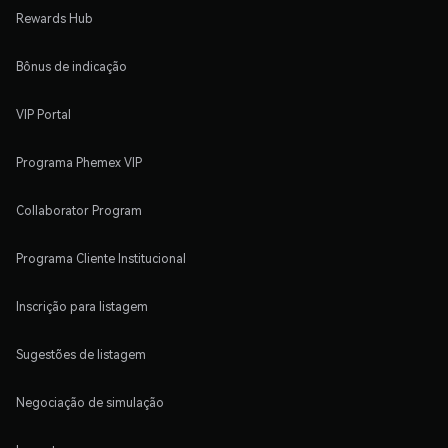
Rewards Hub
Bônus de indicação
VIP Portal
Programa Phemex VIP
Collaborator Program
Programa Cliente Institucional
Inscrição para listagem
Sugestões de listagem
Negociação de simulação