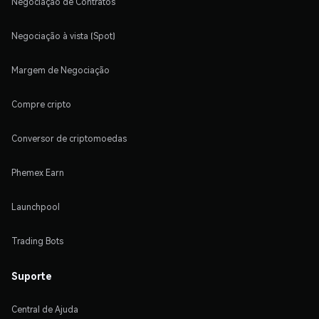
Negociação de Contratos
Negociação à vista (Spot)
Margem de Negociação
Compre cripto
Conversor de criptomoedas
Phemex Earn
Launchpool
Trading Bots
Suporte
Central de Ajuda