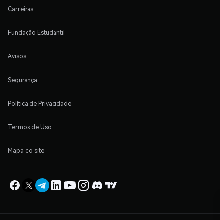
Carreiras
Fundação Estudantil
Avisos
Segurança
Política de Privacidade
Termos de Uso
Mapa do site