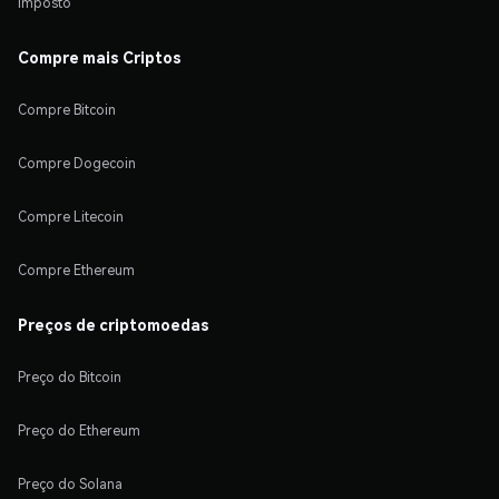
Imposto
Compre mais Criptos
Compre Bitcoin
Compre Dogecoin
Compre Litecoin
Compre Ethereum
Preços de criptomoedas
Preço do Bitcoin
Preço do Ethereum
Preço do Solana