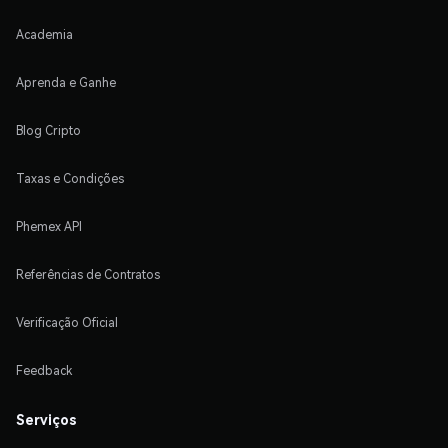
Academia
Aprenda e Ganhe
Blog Cripto
Taxas e Condições
Phemex API
Referências de Contratos
Verificação Oficial
Feedback
Serviços