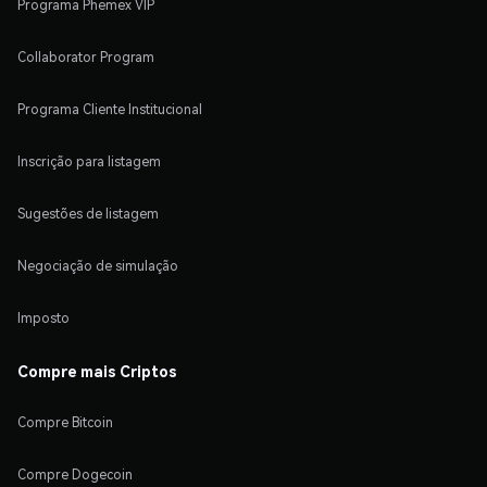
Programa Phemex VIP
Collaborator Program
Programa Cliente Institucional
Inscrição para listagem
Sugestões de listagem
Negociação de simulação
Imposto
Compre mais Criptos
Compre Bitcoin
Compre Dogecoin