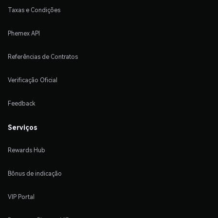
Taxas e Condições
Phemex API
Referências de Contratos
Verificação Oficial
Feedback
Serviços
Rewards Hub
Bônus de indicação
VIP Portal