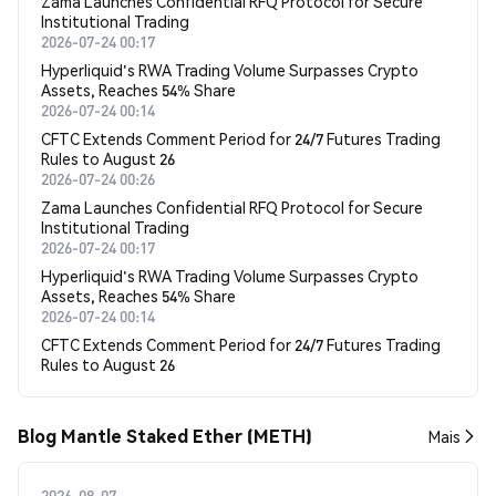
Zama Launches Confidential RFQ Protocol for Secure
Institutional Trading
2026-07-24 00:17
Hyperliquid's RWA Trading Volume Surpasses Crypto
Assets, Reaches 54% Share
2026-07-24 00:14
CFTC Extends Comment Period for 24/7 Futures Trading
Rules to August 26
2026-07-24 00:26
Zama Launches Confidential RFQ Protocol for Secure
Institutional Trading
2026-07-24 00:17
Hyperliquid's RWA Trading Volume Surpasses Crypto
Assets, Reaches 54% Share
2026-07-24 00:14
CFTC Extends Comment Period for 24/7 Futures Trading
Rules to August 26
Blog Mantle Staked Ether (METH)
Mais
2026-08-07