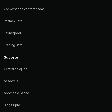
Conversor de criptomoedas
Phemex Earn
Launchpool
Trading Bots
Suporte
Central de Ajuda
Academia
Aprenda e Ganhe
Blog Cripto