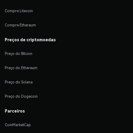
Compre Litecoin
Compre Ethereum
Preços de criptomoedas
Preço do Bitcoin
Preço do Ethereum
Preço do Solana
Preço do Dogecoin
Parceiros
CoinMarketCap