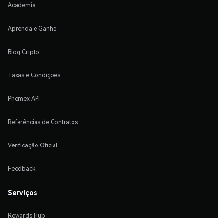
Academia
Aprenda e Ganhe
Blog Cripto
Taxas e Condições
Phemex API
Referências de Contratos
Verificação Oficial
Feedback
Serviços
Rewards Hub