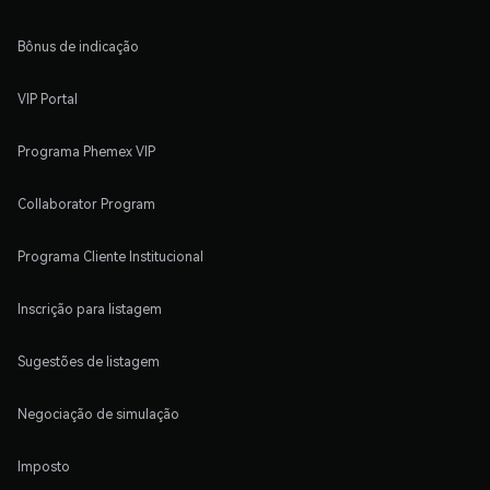
Bônus de indicação
VIP Portal
Programa Phemex VIP
Collaborator Program
Programa Cliente Institucional
Inscrição para listagem
Sugestões de listagem
Negociação de simulação
Imposto