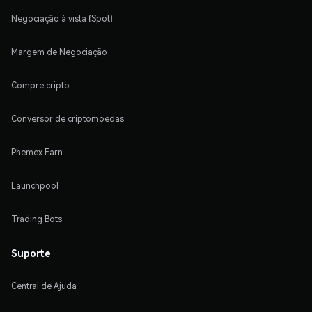
Negociação à vista (Spot)
Margem de Negociação
Compre cripto
Conversor de criptomoedas
Phemex Earn
Launchpool
Trading Bots
Suporte
Central de Ajuda