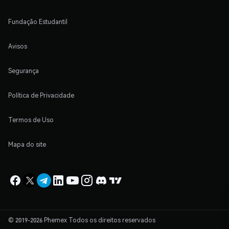
Fundação Estudantil
Avisos
Segurança
Política de Privacidade
Termos de Uso
Mapa do site
© 2019-2026 Phemex Todos os direitos reservados