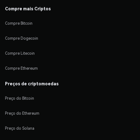
Compre mais Criptos
Compre Bitcoin
Compre Dogecoin
Compre Litecoin
Compre Ethereum
Preços de criptomoedas
Preço do Bitcoin
Preço do Ethereum
Preço do Solana