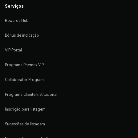
Serviços
Rewards Hub
Bônus de indicação
VIP Portal
Programa Phemex VIP
Collaborator Program
Programa Cliente Institucional
Inscrição para listagem
Sugestões de listagem