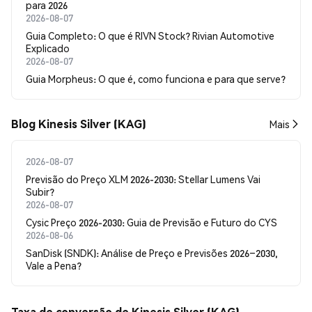
para 2026
2026-08-07
Guia Completo: O que é RIVN Stock? Rivian Automotive
Explicado
2026-08-07
Guia Morpheus: O que é, como funciona e para que serve?
Blog Kinesis Silver (KAG)
Mais
2026-08-07
Previsão do Preço XLM 2026-2030: Stellar Lumens Vai
Subir?
2026-08-07
Cysic Preço 2026-2030: Guia de Previsão e Futuro do CYS
2026-08-06
SanDisk (SNDK): Análise de Preço e Previsões 2026–2030,
Vale a Pena?
Taxa de conversão de Kinesis Silver (KAG)