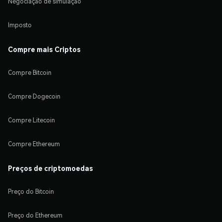
Negociação de simulação
Imposto
Compre mais Criptos
Compre Bitcoin
Compre Dogecoin
Compre Litecoin
Compre Ethereum
Preços de criptomoedas
Preço do Bitcoin
Preço do Ethereum