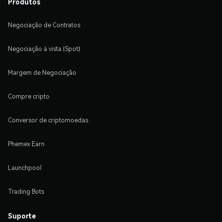
Produtos
Negociação de Contratos
Negociação à vista (Spot)
Margem de Negociação
Compre cripto
Conversor de criptomoedas
Phemex Earn
Launchpool
Trading Bots
Suporte