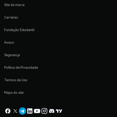
Site da marca
Carreiras
Fundação Estudantil
Avisos
Segurança
Política de Privacidade
Termos de Uso
Mapa do site