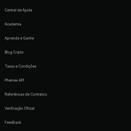
Central de Ajuda
Academia
Aprenda e Ganhe
Blog Cripto
Taxas e Condições
Phemex API
Referências de Contratos
Verificação Oficial
Feedback