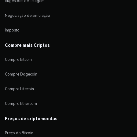
Sugestões de listagem
Negociação de simulação
Imposto
Compre mais Criptos
Compre Bitcoin
Compre Dogecoin
Compre Litecoin
Compre Ethereum
Preços de criptomoedas
Preço do Bitcoin