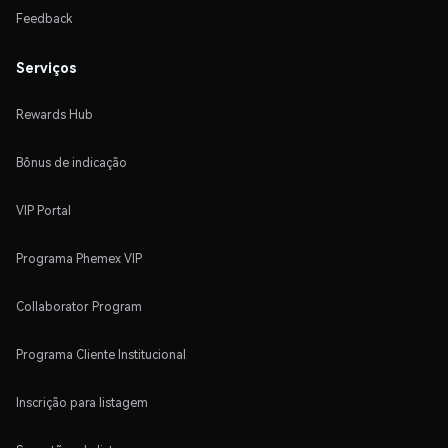
Feedback
Serviços
Rewards Hub
Bônus de indicação
VIP Portal
Programa Phemex VIP
Collaborator Program
Programa Cliente Institucional
Inscrição para listagem