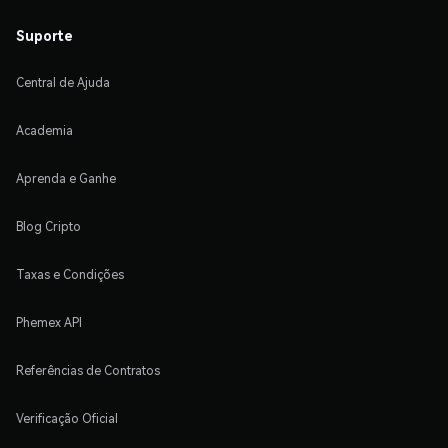
Suporte
Central de Ajuda
Academia
Aprenda e Ganhe
Blog Cripto
Taxas e Condições
Phemex API
Referências de Contratos
Verificação Oficial