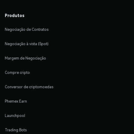
Produtos
Negociação de Contratos
Negociação à vista (Spot)
Margem de Negociação
Compre cripto
Conversor de criptomoedas
Phemex Earn
Launchpool
Trading Bots