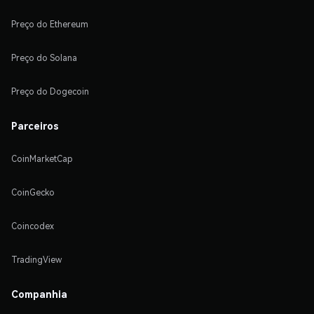
Preço do Ethereum
Preço do Solana
Preço do Dogecoin
Parceiros
CoinMarketCap
CoinGecko
Coincodex
TradingView
Companhia