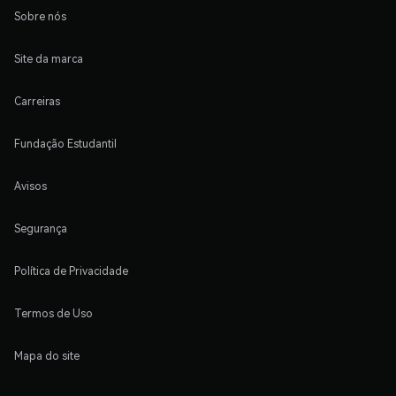
Sobre nós
Site da marca
Carreiras
Fundação Estudantil
Avisos
Segurança
Política de Privacidade
Termos de Uso
Mapa do site