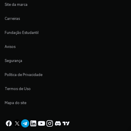
Site da marca
Carreiras
Fundação Estudantil
Avisos
Segurança
Política de Privacidade
Termos de Uso
Mapa do site