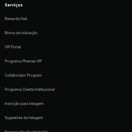
Serviços
Rewards Hub
Bônus de indicação
VIP Portal
Programa Phemex VIP
Collaborator Program
Programa Cliente Institucional
Inscrição para listagem
Sugestões de listagem
Negociação de simulação