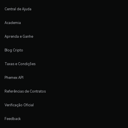
Central de Ajuda
Academia
Aprenda e Ganhe
Blog Cripto
Taxas e Condições
Phemex API
Referências de Contratos
Verificação Oficial
Feedback