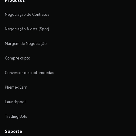
Negociação de Contratos
Negociação à vista (Spot)
Margem de Negociação
Compre cripto
Conversor de criptomoedas
Phemex Earn
Launchpool
Trading Bots
Suporte