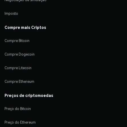
Imposto
Compre mais Criptos
Compre Bitcoin
Compre Dogecoin
Compre Litecoin
Compre Ethereum
Preços de criptomoedas
Preço do Bitcoin
Preço do Ethereum