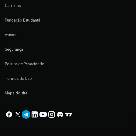
Carreiras
Fundação Estudantil
Avisos
Segurança
Política de Privacidade
Termos de Uso
Mapa do site