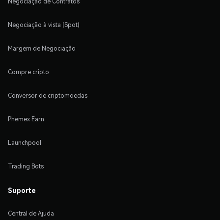
Negociação de Contratos
Negociação à vista (Spot)
Margem de Negociação
Compre cripto
Conversor de criptomoedas
Phemex Earn
Launchpool
Trading Bots
Suporte
Central de Ajuda