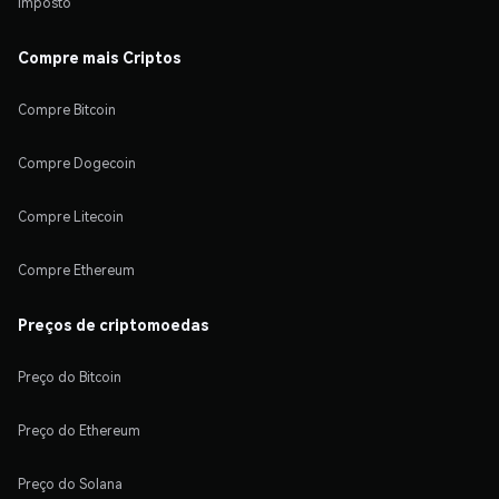
Imposto
Compre mais Criptos
Compre Bitcoin
Compre Dogecoin
Compre Litecoin
Compre Ethereum
Preços de criptomoedas
Preço do Bitcoin
Preço do Ethereum
Preço do Solana