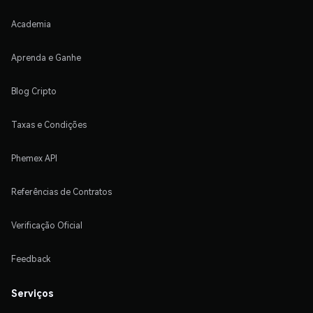
Academia
Aprenda e Ganhe
Blog Cripto
Taxas e Condições
Phemex API
Referências de Contratos
Verificação Oficial
Feedback
Serviços