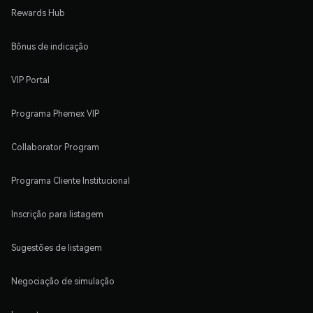
Rewards Hub
Bônus de indicação
VIP Portal
Programa Phemex VIP
Collaborator Program
Programa Cliente Institucional
Inscrição para listagem
Sugestões de listagem
Negociação de simulação