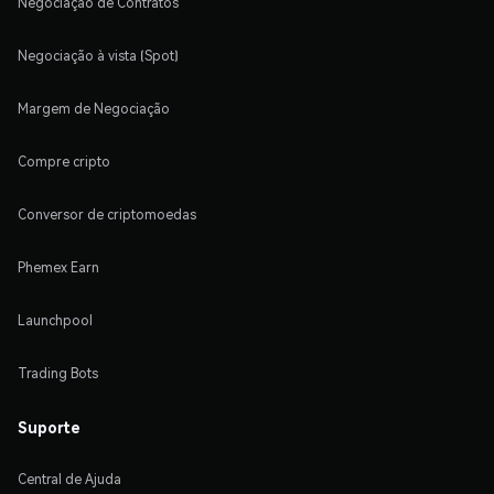
Negociação de Contratos
Negociação à vista (Spot)
Margem de Negociação
Compre cripto
Conversor de criptomoedas
Phemex Earn
Launchpool
Trading Bots
Suporte
Central de Ajuda