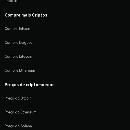
Imposto
Compre mais Criptos
Compre Bitcoin
Compre Dogecoin
Compre Litecoin
Compre Ethereum
Preços de criptomoedas
Preço do Bitcoin
Preço do Ethereum
Preço do Solana