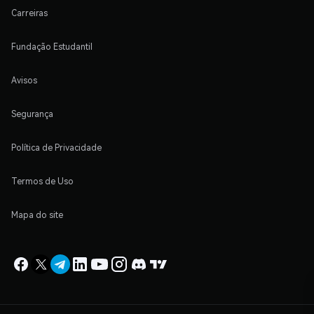
Carreiras
Fundação Estudantil
Avisos
Segurança
Política de Privacidade
Termos de Uso
Mapa do site