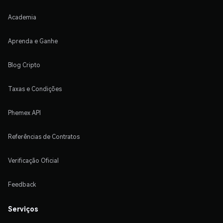
Academia
Aprenda e Ganhe
Blog Cripto
Taxas e Condições
Phemex API
Referências de Contratos
Verificação Oficial
Feedback
Serviços