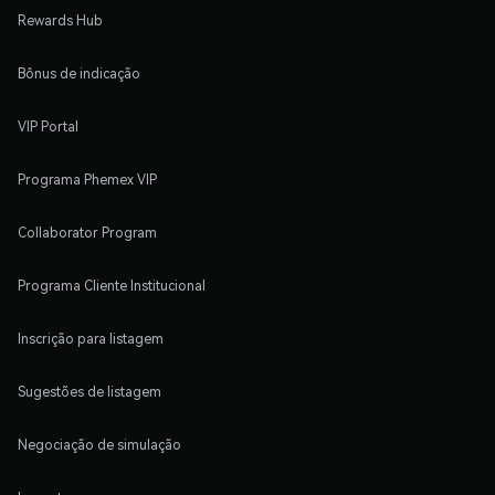
Rewards Hub
Bônus de indicação
VIP Portal
Programa Phemex VIP
Collaborator Program
Programa Cliente Institucional
Inscrição para listagem
Sugestões de listagem
Negociação de simulação