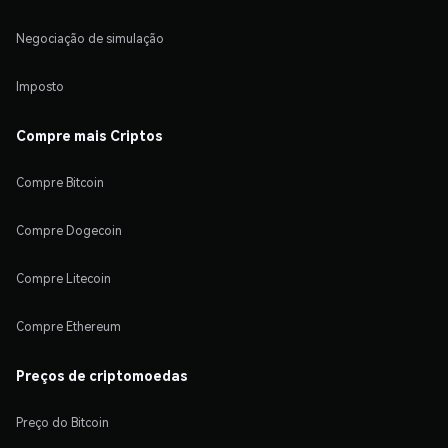
Negociação de simulação
Imposto
Compre mais Criptos
Compre Bitcoin
Compre Dogecoin
Compre Litecoin
Compre Ethereum
Preços de criptomoedas
Preço do Bitcoin