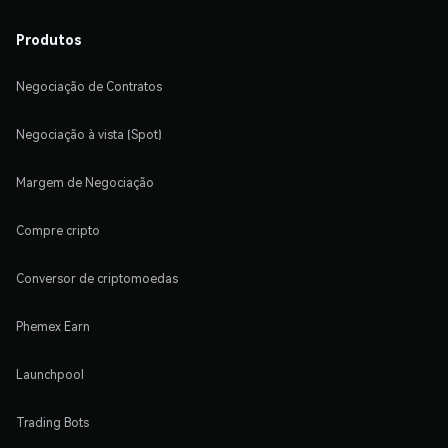
Produtos
Negociação de Contratos
Negociação à vista (Spot)
Margem de Negociação
Compre cripto
Conversor de criptomoedas
Phemex Earn
Launchpool
Trading Bots