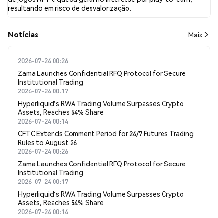
resultando em risco de desvalorização.
​​Notícias​​
Mais
2026-07-24 00:26
Zama Launches Confidential RFQ Protocol for Secure
Institutional Trading
2026-07-24 00:17
Hyperliquid's RWA Trading Volume Surpasses Crypto
Assets, Reaches 54% Share
2026-07-24 00:14
CFTC Extends Comment Period for 24/7 Futures Trading
Rules to August 26
2026-07-24 00:26
Zama Launches Confidential RFQ Protocol for Secure
Institutional Trading
2026-07-24 00:17
Hyperliquid's RWA Trading Volume Surpasses Crypto
Assets, Reaches 54% Share
2026-07-24 00:14