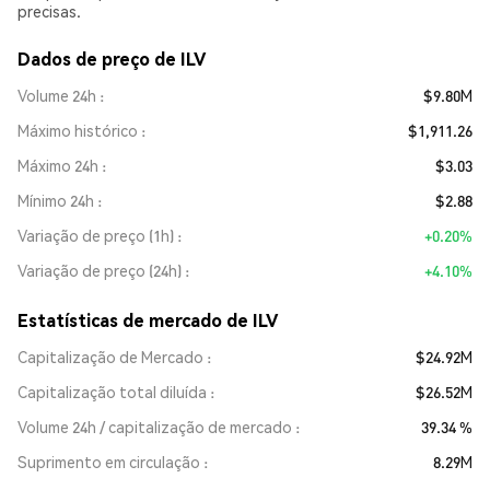
precisas.
Dados de preço de ILV
Volume 24h
$9.80M
Máximo histórico
$1,911.26
Máximo 24h
$3.03
Mínimo 24h
$2.88
Variação de preço (1h)
+0.20%
Variação de preço (24h)
+4.10%
Estatísticas de mercado de ILV
Capitalização de Mercado
$24.92M
Capitalização total diluída
$26.52M
Volume 24h / capitalização de mercado
39.34 %
Suprimento em circulação
8.29M