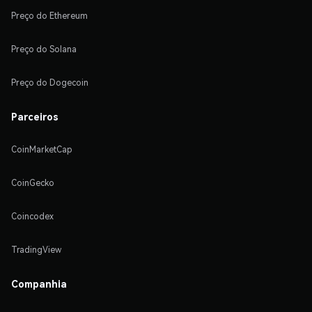
Preço do Ethereum
Preço do Solana
Preço do Dogecoin
Parceiros
CoinMarketCap
CoinGecko
Coincodex
TradingView
Companhia