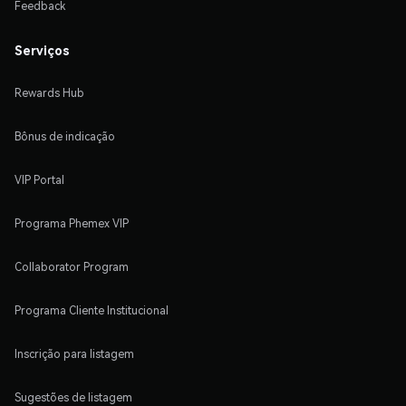
Feedback
Serviços
Rewards Hub
Bônus de indicação
VIP Portal
Programa Phemex VIP
Collaborator Program
Programa Cliente Institucional
Inscrição para listagem
Sugestões de listagem