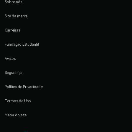
Sobre nós
Site da marca
Carreiras
Fundação Estudantil
Avisos
Segurança
Política de Privacidade
Termos de Uso
Mapa do site