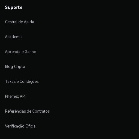
Suporte
Central de Ajuda
Academia
Aprenda e Ganhe
Blog Cripto
Taxas e Condições
Phemex API
Referências de Contratos
Verificação Oficial