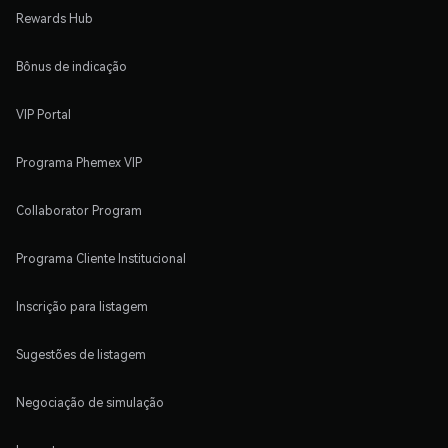
Rewards Hub
Bônus de indicação
VIP Portal
Programa Phemex VIP
Collaborator Program
Programa Cliente Institucional
Inscrição para listagem
Sugestões de listagem
Negociação de simulação