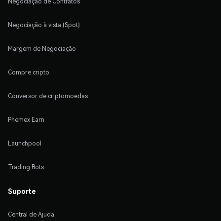
Negociação de Contratos
Negociação à vista (Spot)
Margem de Negociação
Compre cripto
Conversor de criptomoedas
Phemex Earn
Launchpool
Trading Bots
Suporte
Central de Ajuda