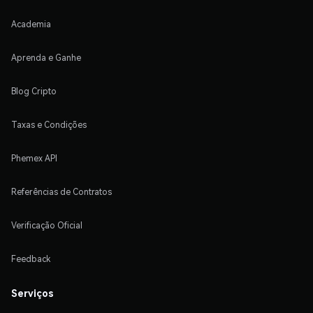
Academia
Aprenda e Ganhe
Blog Cripto
Taxas e Condições
Phemex API
Referências de Contratos
Verificação Oficial
Feedback
Serviços