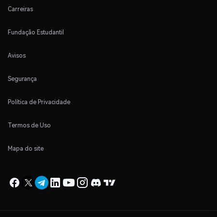
Carreiras
Fundação Estudantil
Avisos
Segurança
Política de Privacidade
Termos de Uso
Mapa do site