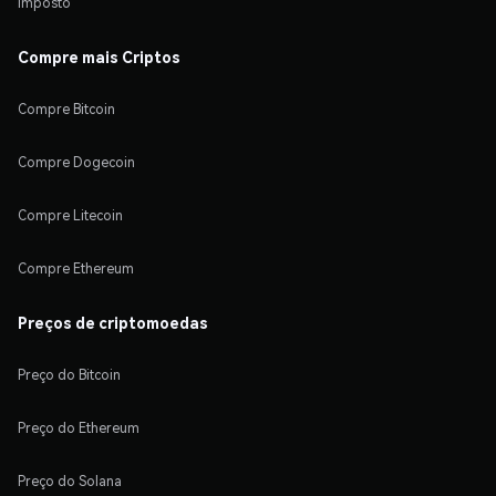
Imposto
Compre mais Criptos
Compre Bitcoin
Compre Dogecoin
Compre Litecoin
Compre Ethereum
Preços de criptomoedas
Preço do Bitcoin
Preço do Ethereum
Preço do Solana