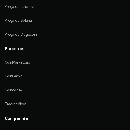
Preço do Ethereum
Preço do Solana
Preço do Dogecoin
Parceiros
CoinMarketCap
CoinGecko
Coincodex
TradingView
Companhia