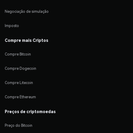
Negociação de simulação
Imposto
Compre mais Criptos
Compre Bitcoin
Compre Dogecoin
Compre Litecoin
Compre Ethereum
Preços de criptomoedas
Preço do Bitcoin