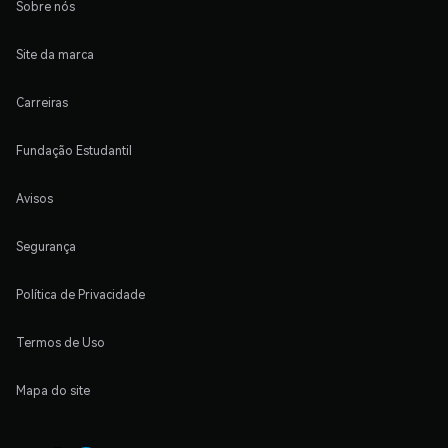
Sobre nós
Site da marca
Carreiras
Fundação Estudantil
Avisos
Segurança
Política de Privacidade
Termos de Uso
Mapa do site