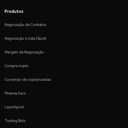
Produtos
Negociação de Contratos
Negociação à vista (Spot)
Margem de Negociação
Compre cripto
Conversor de criptomoedas
Phemex Earn
Launchpool
Trading Bots