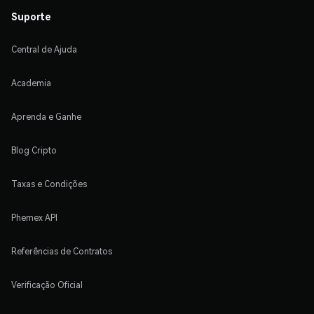
Suporte
Central de Ajuda
Academia
Aprenda e Ganhe
Blog Cripto
Taxas e Condições
Phemex API
Referências de Contratos
Verificação Oficial