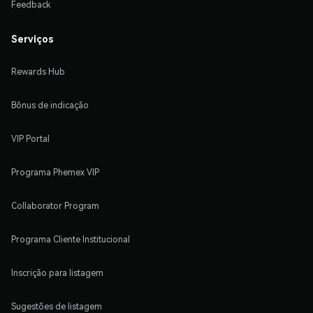
Feedback
Serviços
Rewards Hub
Bônus de indicação
VIP Portal
Programa Phemex VIP
Collaborator Program
Programa Cliente Institucional
Inscrição para listagem
Sugestões de listagem