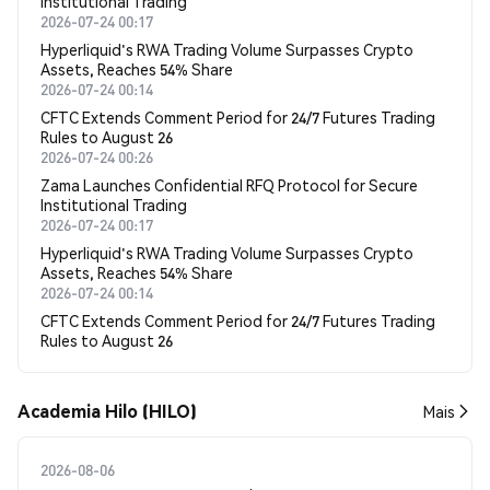
Institutional Trading
2026-07-24 00:17
Hyperliquid's RWA Trading Volume Surpasses Crypto
Assets, Reaches 54% Share
2026-07-24 00:14
CFTC Extends Comment Period for 24/7 Futures Trading
Rules to August 26
2026-07-24 00:26
Zama Launches Confidential RFQ Protocol for Secure
Institutional Trading
2026-07-24 00:17
Hyperliquid's RWA Trading Volume Surpasses Crypto
Assets, Reaches 54% Share
2026-07-24 00:14
CFTC Extends Comment Period for 24/7 Futures Trading
Rules to August 26
Academia Hilo (HILO)
Mais
2026-08-06