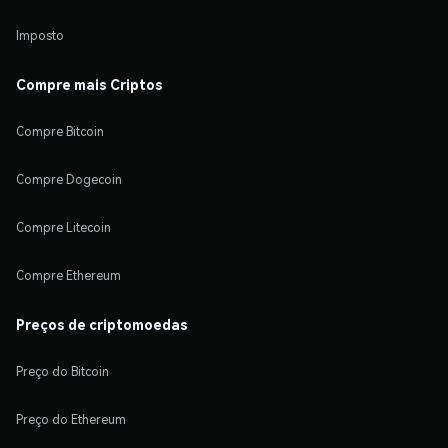
Imposto
Compre mais Criptos
Compre Bitcoin
Compre Dogecoin
Compre Litecoin
Compre Ethereum
Preços de criptomoedas
Preço do Bitcoin
Preço do Ethereum