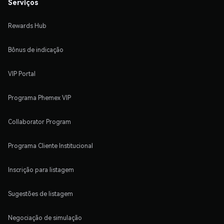
Serviços
Rewards Hub
Bônus de indicação
VIP Portal
Programa Phemex VIP
Collaborator Program
Programa Cliente Institucional
Inscrição para listagem
Sugestões de listagem
Negociação de simulação