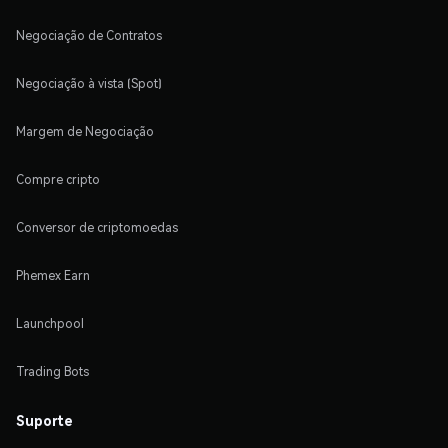
Negociação de Contratos
Negociação à vista (Spot)
Margem de Negociação
Compre cripto
Conversor de criptomoedas
Phemex Earn
Launchpool
Trading Bots
Suporte