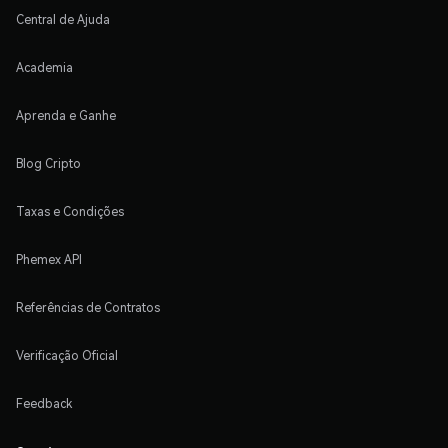
Central de Ajuda
Academia
Aprenda e Ganhe
Blog Cripto
Taxas e Condições
Phemex API
Referências de Contratos
Verificação Oficial
Feedback