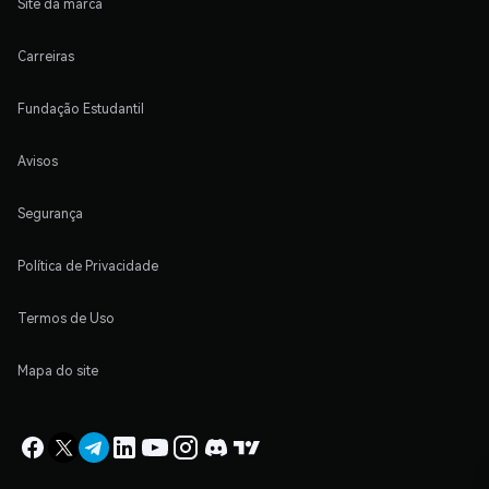
Site da marca
Carreiras
Fundação Estudantil
Avisos
Segurança
Política de Privacidade
Termos de Uso
Mapa do site