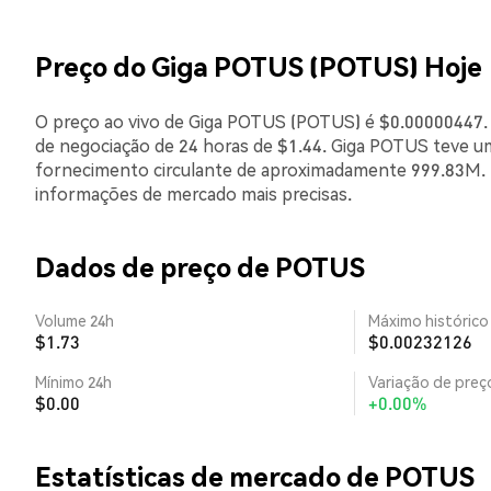
Preço do Giga POTUS (POTUS) Hoje
O preço ao vivo de Giga POTUS (POTUS) é $0.00000447. 
de negociação de 24 horas de $1.44. Giga POTUS teve u
fornecimento circulante de aproximadamente 999.83M. E
informações de mercado mais precisas.
Dados de preço de POTUS
Volume 24h
Máximo histórico
$1.73
$0.00232126
Mínimo 24h
Variação de preço
$0.00
+0.00%
Estatísticas de mercado de POTUS