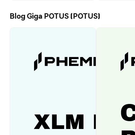
Blog Giga POTUS (POTUS)