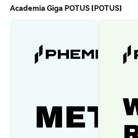
Academia Giga POTUS (POTUS)