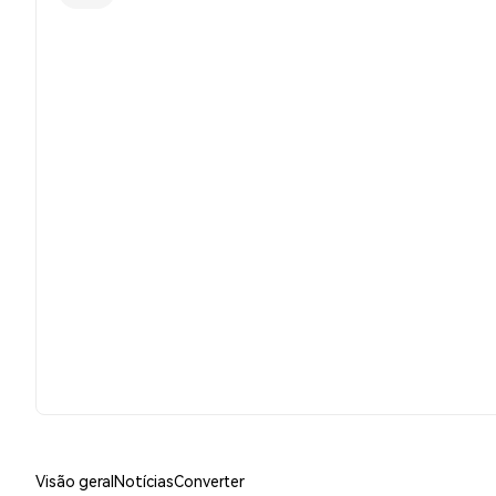
Visão geral
Notícias
Converter