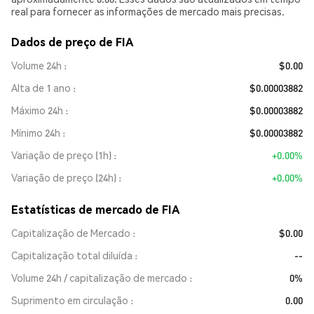
real para fornecer as informações de mercado mais precisas.
Dados de preço de FIA
Volume 24h
$0.00
Alta de 1 ano
$0.00003882
Máximo 24h
$0.00003882
Mínimo 24h
$0.00003882
Variação de preço (1h)
+0.00%
Variação de preço (24h)
+0.00%
Estatísticas de mercado de FIA
Capitalização de Mercado
$0.00
Capitalização total diluída
--
Volume 24h / capitalização de mercado
0%
Suprimento em circulação
0.00