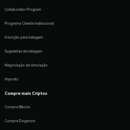
Collaborator Program
Programa Cliente Institucional
Inscrição para listagem
Sugestões de listagem
Negociação de simulação
Imposto
Compre mais Criptos
Compre Bitcoin
Compre Dogecoin