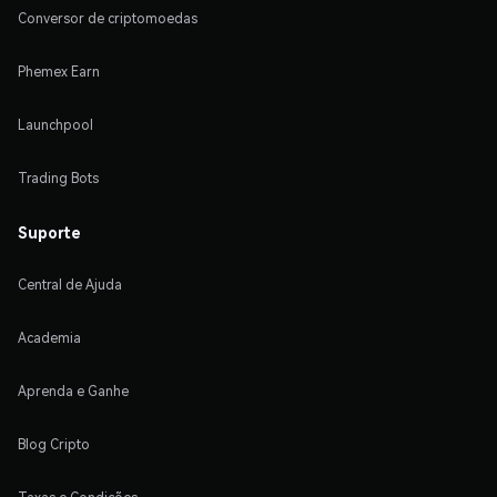
Conversor de criptomoedas
Phemex Earn
Launchpool
Trading Bots
Suporte
Central de Ajuda
Academia
Aprenda e Ganhe
Blog Cripto