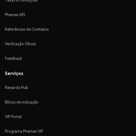
Taxas e Condições
Phemex API
Referências de Contratos
Verificação Oficial
Feedback
Serviços
Rewards Hub
Bônus de indicação
VIP Portal
Programa Phemex VIP