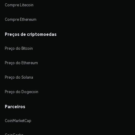
Compre Litecoin
Compre Ethereum
Preços de criptomoedas
Preço do Bitcoin
Preço do Ethereum
Preço do Solana
Preço do Dogecoin
Parceiros
CoinMarketCap