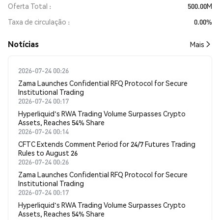
Oferta Total
500.00M
Taxa de circulação
0.00%
​​Notícias​​
Mais
2026-07-24 00:26
Zama Launches Confidential RFQ Protocol for Secure
Institutional Trading
2026-07-24 00:17
Hyperliquid's RWA Trading Volume Surpasses Crypto
Assets, Reaches 54% Share
2026-07-24 00:14
CFTC Extends Comment Period for 24/7 Futures Trading
Rules to August 26
2026-07-24 00:26
Zama Launches Confidential RFQ Protocol for Secure
Institutional Trading
2026-07-24 00:17
Hyperliquid's RWA Trading Volume Surpasses Crypto
Assets, Reaches 54% Share