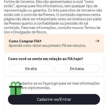
fontes de terceiros. Eles são apresentados a você “como
estão”, apenas para fins informativos, sem qualquer tipo de
representação ou garantia. Os links para sites de terceiros não
estão sob o controle da Phemex. O conteúdo expresso nesta
página não deve ser interpretado como um endosso por parte
da Phemex quanto à confiabilidade ou precisão de tal
conteúdo. Para mais informações, consulte nossos Termos de
Uso e Divulgação de Riscos.
Como Comprar FIA?
Aprenda como obter seu primeiro FIA em minutos.
Como você se sente em relação ao FIA hoje?
Em alta
Em baixa
Cadastre-se ou faça login para ver mais informações
sobre criptomoedas.
Cadastre-se/Entrar