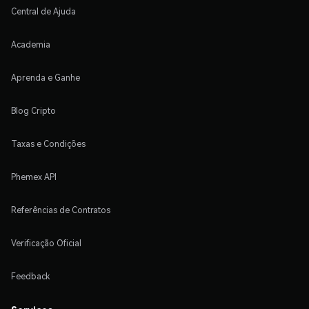
Central de Ajuda
Academia
Aprenda e Ganhe
Blog Cripto
Taxas e Condições
Phemex API
Referências de Contratos
Verificação Oficial
Feedback