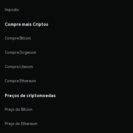
Imposto
Compre mais Criptos
Compre Bitcoin
Compre Dogecoin
Compre Litecoin
Compre Ethereum
Preços de criptomoedas
Preço do Bitcoin
Preço do Ethereum