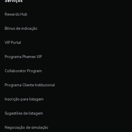
Serviços
Rewards Hub
Bônus de indicação
VIP Portal
Programa Phemex VIP
Collaborator Program
Programa Cliente Institucional
Inscrição para listagem
Sugestões de listagem
Negociação de simulação