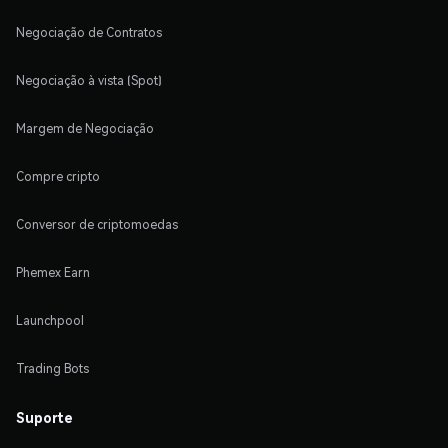
Negociação de Contratos
Negociação à vista (Spot)
Margem de Negociação
Compre cripto
Conversor de criptomoedas
Phemex Earn
Launchpool
Trading Bots
Suporte