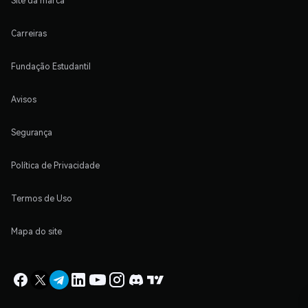
Site da marca
Carreiras
Fundação Estudantil
Avisos
Segurança
Política de Privacidade
Termos de Uso
Mapa do site