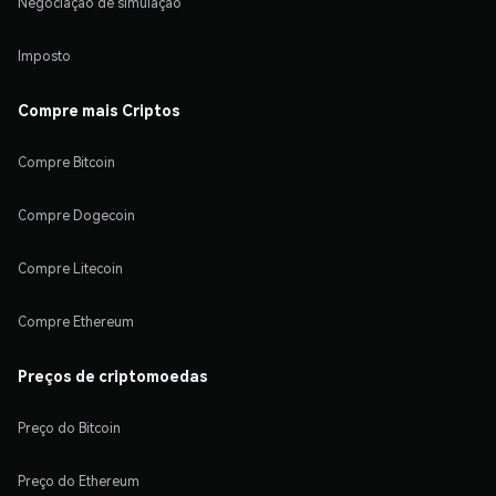
Negociação de simulação
Imposto
Compre mais Criptos
Compre Bitcoin
Compre Dogecoin
Compre Litecoin
Compre Ethereum
Preços de criptomoedas
Preço do Bitcoin
Preço do Ethereum