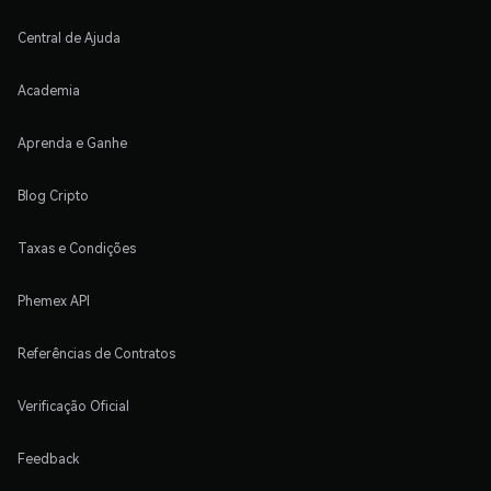
Central de Ajuda
Academia
Aprenda e Ganhe
Blog Cripto
Taxas e Condições
Phemex API
Referências de Contratos
Verificação Oficial
Feedback