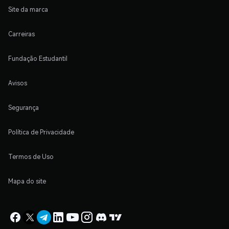
Site da marca
Carreiras
Fundação Estudantil
Avisos
Segurança
Política de Privacidade
Termos de Uso
Mapa do site