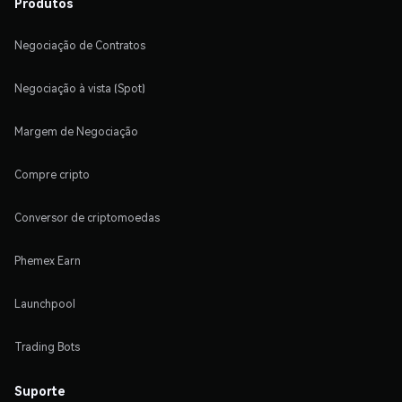
Produtos
Negociação de Contratos
Negociação à vista (Spot)
Margem de Negociação
Compre cripto
Conversor de criptomoedas
Phemex Earn
Launchpool
Trading Bots
Suporte