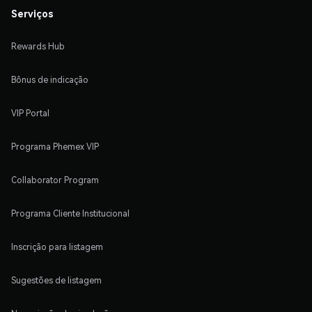
Serviços
Rewards Hub
Bônus de indicação
VIP Portal
Programa Phemex VIP
Collaborator Program
Programa Cliente Institucional
Inscrição para listagem
Sugestões de listagem