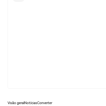
Visão geral
Notícias
Converter