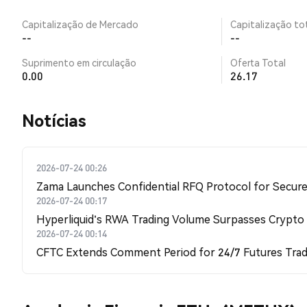
Capitalização de Mercado
Capitalização tot
--
--
Suprimento em circulação
Oferta Total
0.00
26.17
​​Notícias​​
2026-07-24 00:26
Zama Launches Confidential RFQ Protocol for Secure 
2026-07-24 00:17
Hyperliquid's RWA Trading Volume Surpasses Crypto
2026-07-24 00:14
CFTC Extends Comment Period for 24/7 Futures Trad