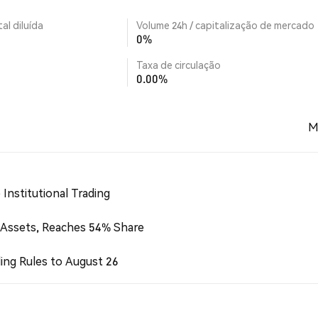
al diluída
Volume 24h / capitalização de mercado
0%
Taxa de circulação
0.00%
M
Institutional Trading
 Assets, Reaches 54% Share
ing Rules to August 26