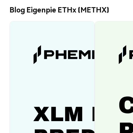
Blog Eigenpie ETHx (METHX)