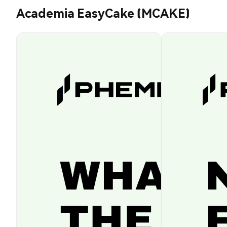
Academia EasyCake (MCAKE)