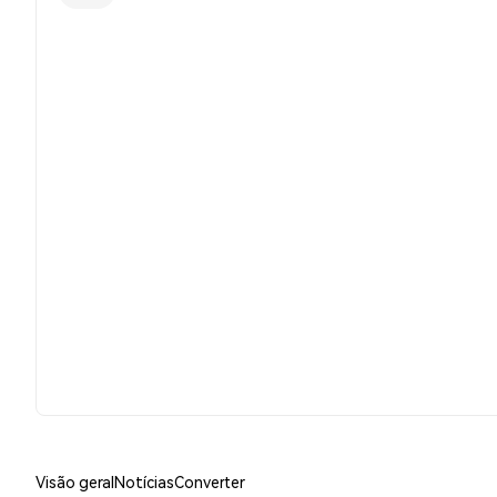
Visão geral
Notícias
Converter