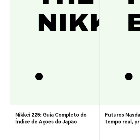
Nikkei 225: Guia Completo do
Futuros Nasda
Índice de Ações do Japão
tempo real, pr
negociação