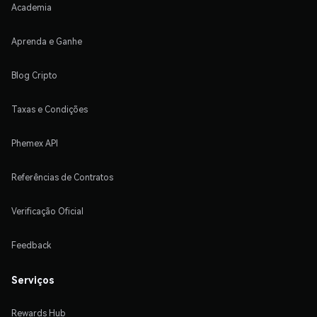
Academia
Aprenda e Ganhe
Blog Cripto
Taxas e Condições
Phemex API
Referências de Contratos
Verificação Oficial
Feedback
Serviços
Rewards Hub