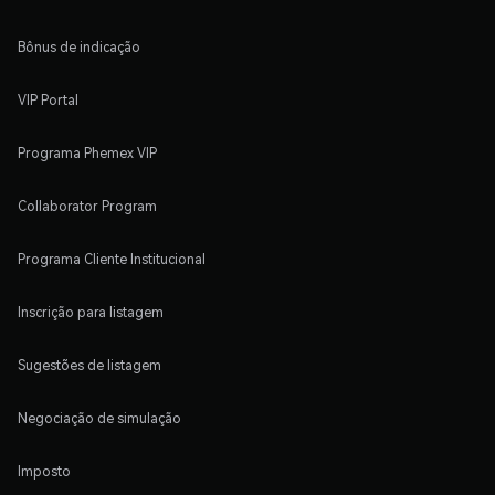
Bônus de indicação
VIP Portal
Programa Phemex VIP
Collaborator Program
Programa Cliente Institucional
Inscrição para listagem
Sugestões de listagem
Negociação de simulação
Imposto