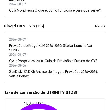
2026-08-07
Guia Morpheus: O que é, como funciona e para que serve?
Blog dTRINITY S (DS)
Mais
2026-08-07
Previsão do Preço XLM 2026-2030: Stellar Lumens Vai
Subir?
2026-08-07
Cysic Preço 2026-2030: Guia de Previsão e Futuro do CYS
2026-08-06
SanDisk (SNDK): Análise de Preço e Previsões 2026–2030,
Vale a Pena?
Taxa de conversão de dTRINITY S (DS)
1 DS to USD