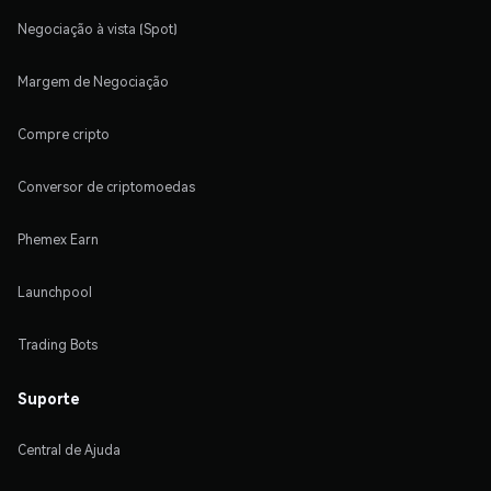
Negociação à vista (Spot)
Margem de Negociação
Compre cripto
Conversor de criptomoedas
Phemex Earn
Launchpool
Trading Bots
Suporte
Central de Ajuda