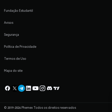
Fundação Estudantil
Avisos
Segurança
Política de Privacidade
Termos de Uso
Mapa do site
© 2019-2026 Phemex Todos os direitos reservados