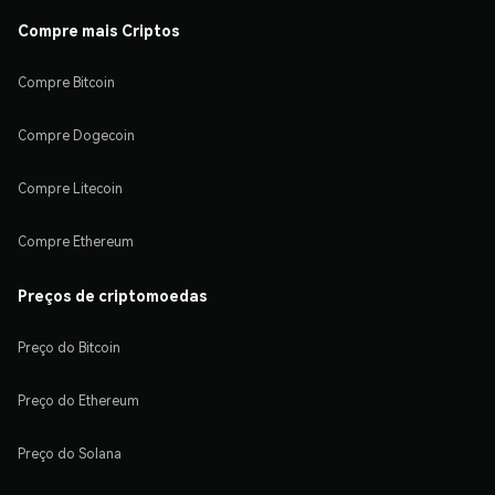
Compre mais Criptos
Compre Bitcoin
Compre Dogecoin
Compre Litecoin
Compre Ethereum
Preços de criptomoedas
Preço do Bitcoin
Preço do Ethereum
Preço do Solana