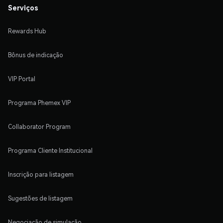
Serviços
Rewards Hub
Bônus de indicação
VIP Portal
Programa Phemex VIP
Collaborator Program
Programa Cliente Institucional
Inscrição para listagem
Sugestões de listagem
Negociação de simulação