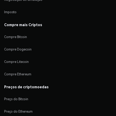
Imposto
Compre mais Criptos
Compre Bitcoin
Compre Dogecoin
Compre Litecoin
Compre Ethereum
Preços de criptomoedas
Preço do Bitcoin
Preço do Ethereum