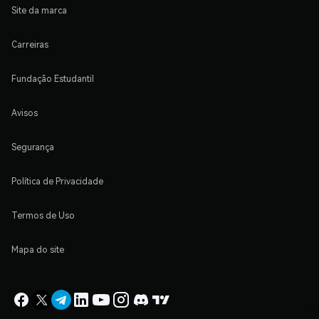
Site da marca
Carreiras
Fundação Estudantil
Avisos
Segurança
Política de Privacidade
Termos de Uso
Mapa do site