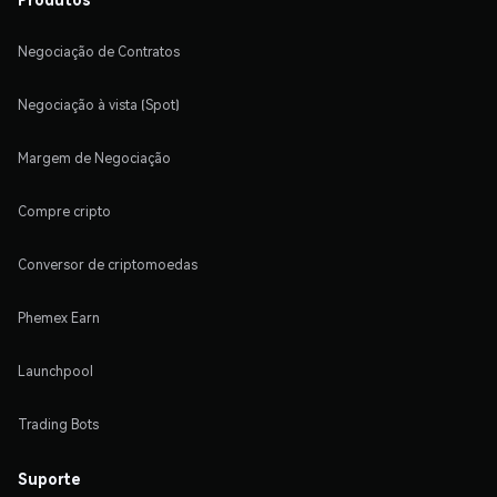
Negociação de Contratos
Negociação à vista (Spot)
Margem de Negociação
Compre cripto
Conversor de criptomoedas
Phemex Earn
Launchpool
Trading Bots
Suporte