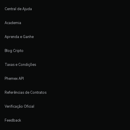
Central de Ajuda
Academia
Aprenda e Ganhe
Blog Cripto
Taxas e Condições
Phemex API
Referências de Contratos
Verificação Oficial
Feedback