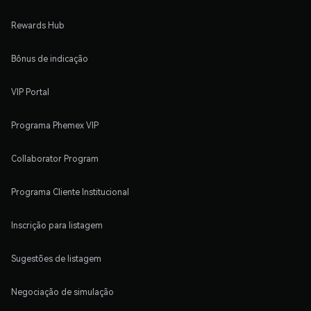
Rewards Hub
Bônus de indicação
VIP Portal
Programa Phemex VIP
Collaborator Program
Programa Cliente Institucional
Inscrição para listagem
Sugestões de listagem
Negociação de simulação