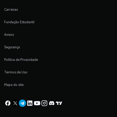
Carreiras
Fundação Estudantil
Avisos
Segurança
Política de Privacidade
Termos de Uso
Mapa do site