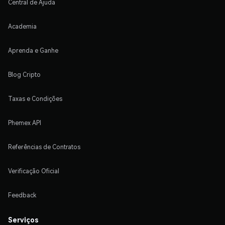
Central de Ajuda
Academia
Aprenda e Ganhe
Blog Cripto
Taxas e Condições
Phemex API
Referências de Contratos
Verificação Oficial
Feedback
Serviços