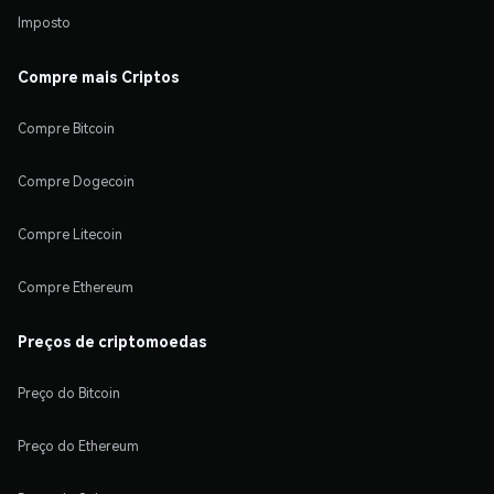
Imposto
Compre mais Criptos
Compre Bitcoin
Compre Dogecoin
Compre Litecoin
Compre Ethereum
Preços de criptomoedas
Preço do Bitcoin
Preço do Ethereum