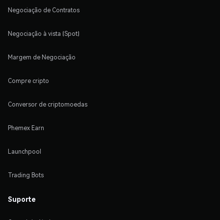
Negociação de Contratos
Negociação à vista (Spot)
Margem de Negociação
Compre cripto
Conversor de criptomoedas
Phemex Earn
Launchpool
Trading Bots
Suporte