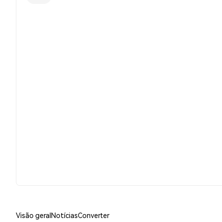
Visão geral
Notícias
Converter