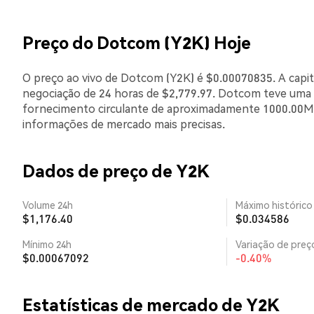
Preço do Dotcom (Y2K) Hoje
O preço ao vivo de Dotcom (Y2K) é $0.00070835. A capi
negociação de 24 horas de $2,779.97. Dotcom teve uma 
fornecimento circulante de aproximadamente 1000.00M. 
informações de mercado mais precisas.
Dados de preço de Y2K
Volume 24h
Máximo histórico
$1,176.40
$0.034586
Mínimo 24h
Variação de preço
$0.00067092
-0.40%
Estatísticas de mercado de Y2K