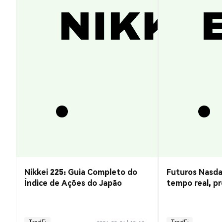
Nikkei 225: Guia Completo do
Futuros Nasda
Índice de Ações do Japão
tempo real, pr
negociação