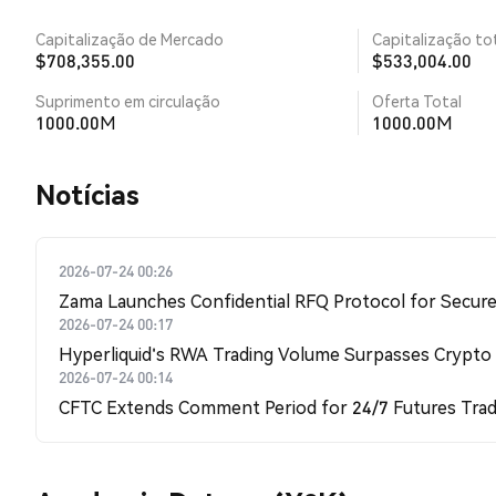
Capitalização de Mercado
Capitalização tot
$708,355.00
$533,004.00
Suprimento em circulação
Oferta Total
1000.00M
1000.00M
​​Notícias​​
2026-07-24 00:26
Zama Launches Confidential RFQ Protocol for Secure 
2026-07-24 00:17
Hyperliquid's RWA Trading Volume Surpasses Crypto
2026-07-24 00:14
CFTC Extends Comment Period for 24/7 Futures Trad