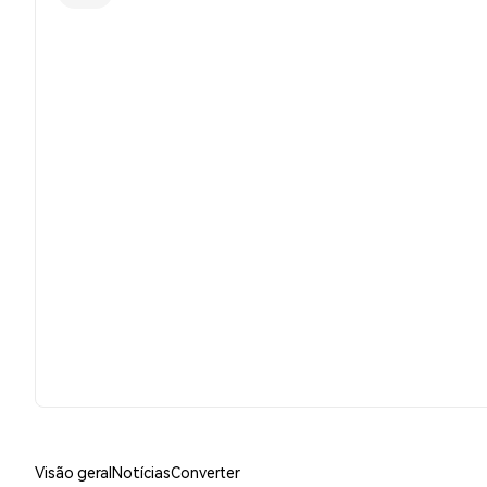
Visão geral
Notícias
Converter