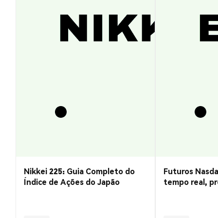
Nikkei 225: Guia Completo do
Futuros Nasda
Índice de Ações do Japão
tempo real, pr
negociação