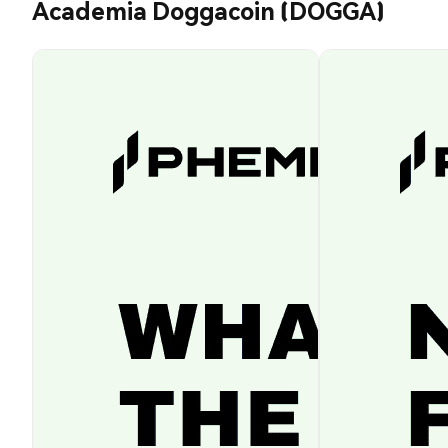
Academia Doggacoin (DOGGA)