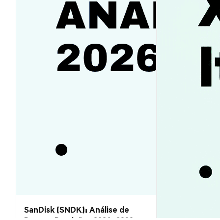
SanDisk (SNDK): Análise de