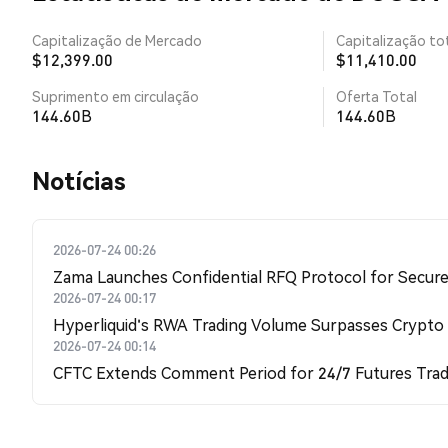
Capitalização de Mercado
Capitalização tot
$12,399.00
$11,410.00
Suprimento em circulação
Oferta Total
144.60B
144.60B
​​Notícias​​
2026-07-24 00:26
Zama Launches Confidential RFQ Protocol for Secure 
2026-07-24 00:17
Hyperliquid's RWA Trading Volume Surpasses Crypto
2026-07-24 00:14
CFTC Extends Comment Period for 24/7 Futures Trad