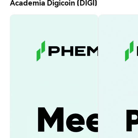
Academia Digicoin (DIGI)