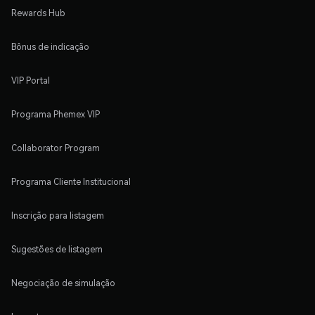
Rewards Hub
Bônus de indicação
VIP Portal
Programa Phemex VIP
Collaborator Program
Programa Cliente Institucional
Inscrição para listagem
Sugestões de listagem
Negociação de simulação