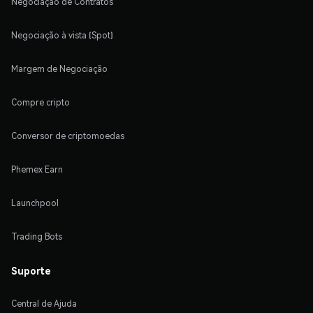
Negociação de Contratos
Negociação à vista (Spot)
Margem de Negociação
Compre cripto
Conversor de criptomoedas
Phemex Earn
Launchpool
Trading Bots
Suporte
Central de Ajuda