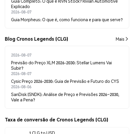
Guia Completo: O que é RIVN Stock? Rivian Automotive
Explicado
2026-08-07
Guia Morpheus: O que é, como funciona e para que serve?
Blog Cronos Legends (CLG)
Mais
2026-08-07
Previsão do Preço XLM 2026-2030: Stellar Lumens Vai
Subir?
2026-08-07
Cysic Preço 2026-2030: Guia de Previsão e Futuro do CYS
2026-08-06
SanDisk (SNDK): Análise de Preço e Previsões 2026–2030,
Vale a Pena?
Taxa de conversão de Cronos Legends (CLG)
1 CLG to USD