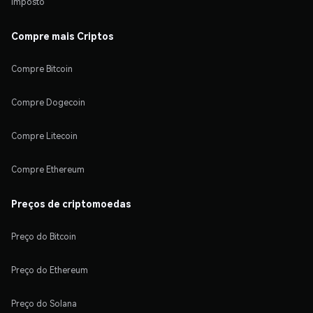
Imposto
Compre mais Criptos
Compre Bitcoin
Compre Dogecoin
Compre Litecoin
Compre Ethereum
Preços de criptomoedas
Preço do Bitcoin
Preço do Ethereum
Preço do Solana