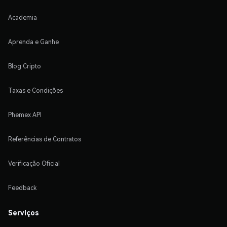
Academia
Aprenda e Ganhe
Blog Cripto
Taxas e Condições
Phemex API
Referências de Contratos
Verificação Oficial
Feedback
Serviços