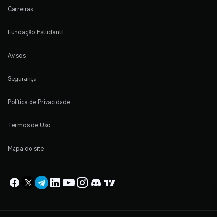
Carreiras
Fundação Estudantil
Avisos
Segurança
Política de Privacidade
Termos de Uso
Mapa do site