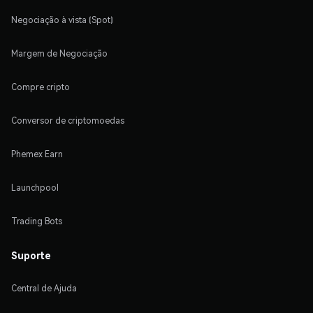
Negociação à vista (Spot)
Margem de Negociação
Compre cripto
Conversor de criptomoedas
Phemex Earn
Launchpool
Trading Bots
Suporte
Central de Ajuda