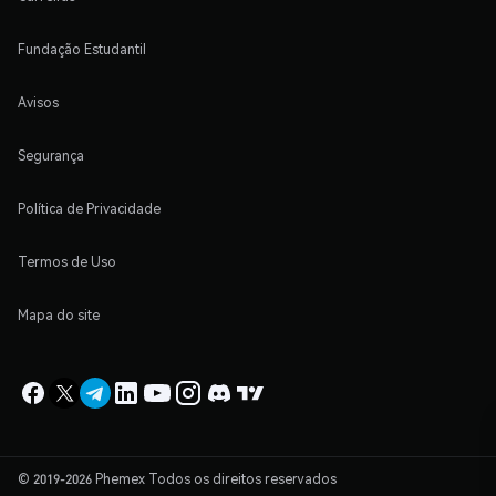
Fundação Estudantil
Avisos
Segurança
Política de Privacidade
Termos de Uso
Mapa do site
© 2019-2026 Phemex Todos os direitos reservados