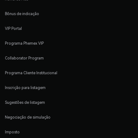
Bônus de indicação
VIP Portal
Programa Phemex VIP
Collaborator Program
Programa Cliente Institucional
Inscrição para listagem
Sugestões de listagem
Negociação de simulação
Imposto