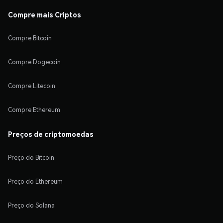
Compre mais Criptos
Compre Bitcoin
Compre Dogecoin
Compre Litecoin
Compre Ethereum
Preços de criptomoedas
Preço do Bitcoin
Preço do Ethereum
Preço do Solana