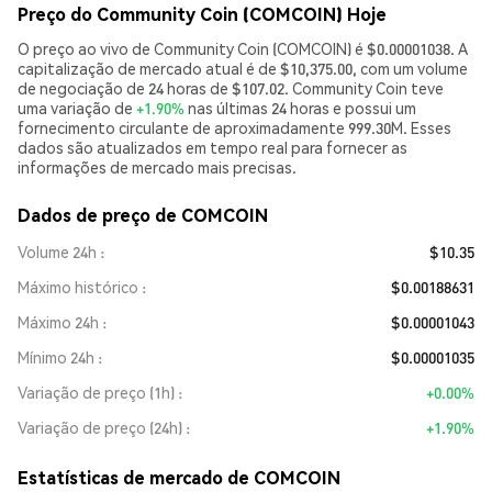
Preço do Community Coin (COMCOIN) Hoje
O preço ao vivo de Community Coin (COMCOIN) é $0.00001038. A
capitalização de mercado atual é de $10,375.00, com um volume
de negociação de 24 horas de $107.02. Community Coin teve
uma variação de
+1.90%
nas últimas 24 horas e possui um
fornecimento circulante de aproximadamente 999.30M. Esses
dados são atualizados em tempo real para fornecer as
informações de mercado mais precisas.
Dados de preço de COMCOIN
Volume 24h
$10.35
Máximo histórico
$0.00188631
Máximo 24h
$0.00001043
Mínimo 24h
$0.00001035
Variação de preço (1h)
+0.00%
Variação de preço (24h)
+1.90%
Estatísticas de mercado de COMCOIN