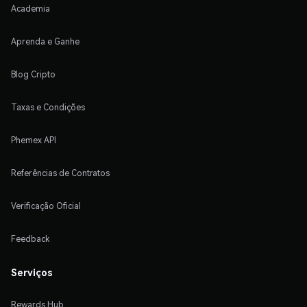
Academia
Aprenda e Ganhe
Blog Cripto
Taxas e Condições
Phemex API
Referências de Contratos
Verificação Oficial
Feedback
Serviços
Rewards Hub