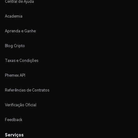
Central de Ajuda
Academia
Aprenda e Ganhe
Blog Cripto
Taxas e Condições
Phemex API
Referências de Contratos
Verificação Oficial
Feedback
Serviços