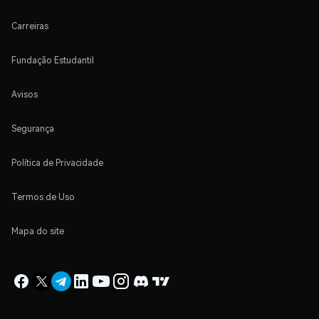
Carreiras
Fundação Estudantil
Avisos
Segurança
Política de Privacidade
Termos de Uso
Mapa do site