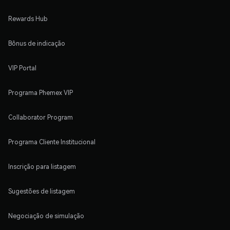
Rewards Hub
Bônus de indicação
VIP Portal
Programa Phemex VIP
Collaborator Program
Programa Cliente Institucional
Inscrição para listagem
Sugestões de listagem
Negociação de simulação