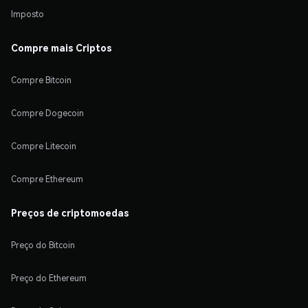
Imposto
Compre mais Criptos
Compre Bitcoin
Compre Dogecoin
Compre Litecoin
Compre Ethereum
Preços de criptomoedas
Preço do Bitcoin
Preço do Ethereum