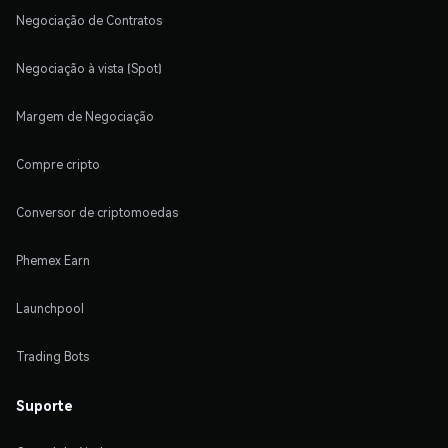
Negociação de Contratos
Negociação à vista (Spot)
Margem de Negociação
Compre cripto
Conversor de criptomoedas
Phemex Earn
Launchpool
Trading Bots
Suporte