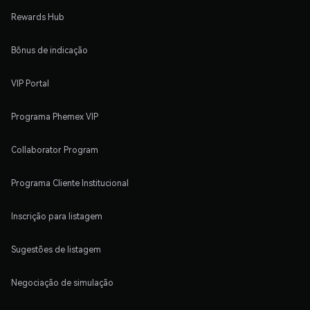
Rewards Hub
Bônus de indicação
VIP Portal
Programa Phemex VIP
Collaborator Program
Programa Cliente Institucional
Inscrição para listagem
Sugestões de listagem
Negociação de simulação