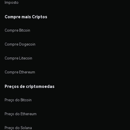
Imposto
Compre mais Criptos
Compre Bitcoin
Compre Dogecoin
Compre Litecoin
Compre Ethereum
Preços de criptomoedas
Preço do Bitcoin
Preço do Ethereum
Preço do Solana