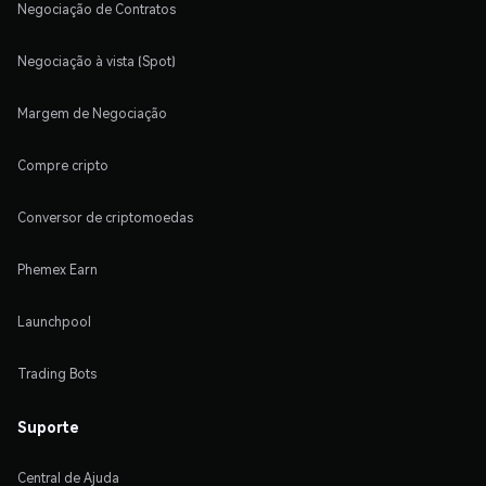
Negociação de Contratos
Negociação à vista (Spot)
Margem de Negociação
Compre cripto
Conversor de criptomoedas
Phemex Earn
Launchpool
Trading Bots
Suporte
Central de Ajuda