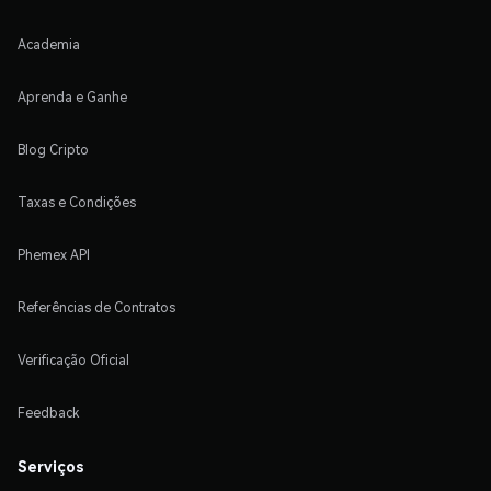
Academia
Aprenda e Ganhe
Blog Cripto
Taxas e Condições
Phemex API
Referências de Contratos
Verificação Oficial
Feedback
Serviços