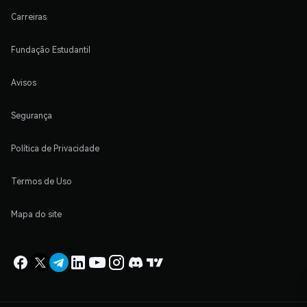
Carreiras
Fundação Estudantil
Avisos
Segurança
Política de Privacidade
Termos de Uso
Mapa do site