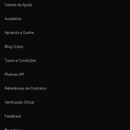
Central de Ajuda
Academia
Aprenda e Ganhe
Blog Cripto
Taxas e Condições
Phemex API
Referências de Contratos
Verificação Oficial
Feedback