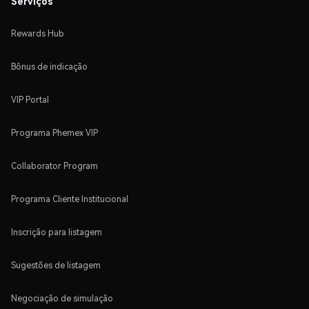
Serviços
Rewards Hub
Bônus de indicação
VIP Portal
Programa Phemex VIP
Collaborator Program
Programa Cliente Institucional
Inscrição para listagem
Sugestões de listagem
Negociação de simulação