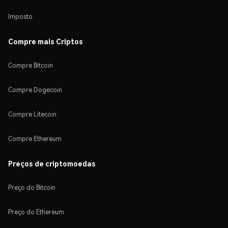
Imposto
Compre mais Criptos
Compre Bitcoin
Compre Dogecoin
Compre Litecoin
Compre Ethereum
Preços de criptomoedas
Preço do Bitcoin
Preço do Ethereum