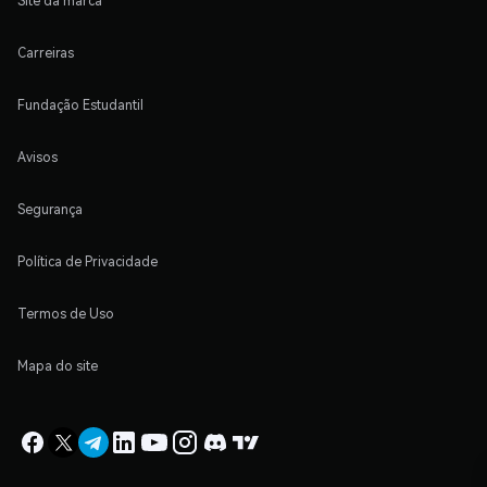
Site da marca
Carreiras
Fundação Estudantil
Avisos
Segurança
Política de Privacidade
Termos de Uso
Mapa do site