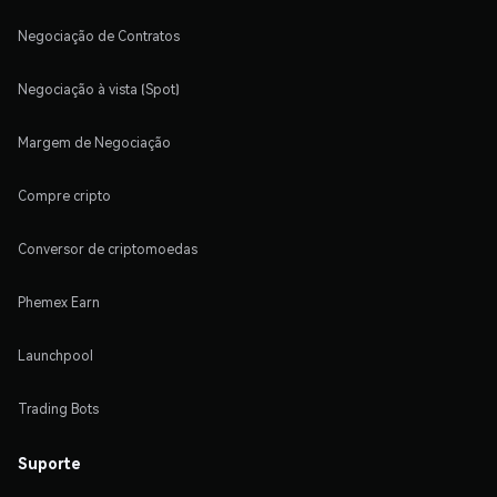
Negociação de Contratos
Negociação à vista (Spot)
Margem de Negociação
Compre cripto
Conversor de criptomoedas
Phemex Earn
Launchpool
Trading Bots
Suporte