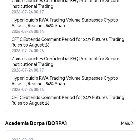
Zama Launches Confidential RFQ Protocol for Secure
Institutional Trading
2026-07-24 00:17
Hyperliquid's RWA Trading Volume Surpasses Crypto
Assets, Reaches 54% Share
2026-07-24 00:14
CFTC Extends Comment Period for 24/7 Futures Trading
Rules to August 26
2026-07-24 00:26
Zama Launches Confidential RFQ Protocol for Secure
Institutional Trading
2026-07-24 00:17
Hyperliquid's RWA Trading Volume Surpasses Crypto
Assets, Reaches 54% Share
2026-07-24 00:14
CFTC Extends Comment Period for 24/7 Futures Trading
Rules to August 26
Academia Borpa (BORPA)
Mais
2026-08-07