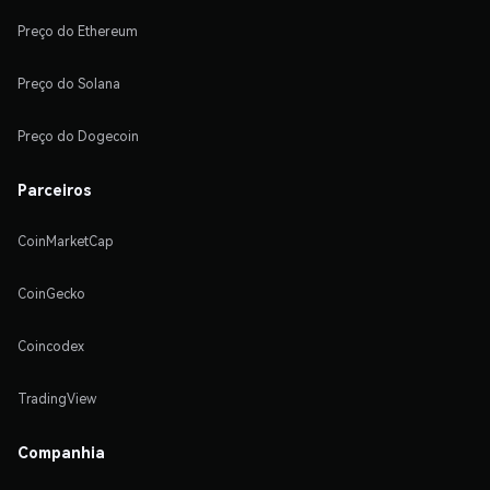
Preço do Ethereum
Preço do Solana
Preço do Dogecoin
Parceiros
CoinMarketCap
CoinGecko
Coincodex
TradingView
Companhia