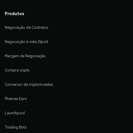
Produtos
Negociação de Contratos
Negociação à vista (Spot)
Margem de Negociação
Compre cripto
Conversor de criptomoedas
Phemex Earn
Launchpool
Trading Bots