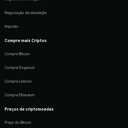
Negociação de simulação
Imposto
Compre mais Criptos
Compre Bitcoin
Compre Dogecoin
Compre Litecoin
Compre Ethereum
Preços de criptomoedas
Preço do Bitcoin