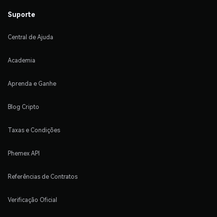
Suporte
Central de Ajuda
Academia
Aprenda e Ganhe
Blog Cripto
Taxas e Condições
Phemex API
Referências de Contratos
Verificação Oficial