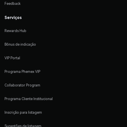
Feedback
Serviços
Rewards Hub
Bônus de indicação
VIP Portal
Programa Phemex VIP
Collaborator Program
Programa Cliente Institucional
Inscrição para listagem
Sugestões de listagem