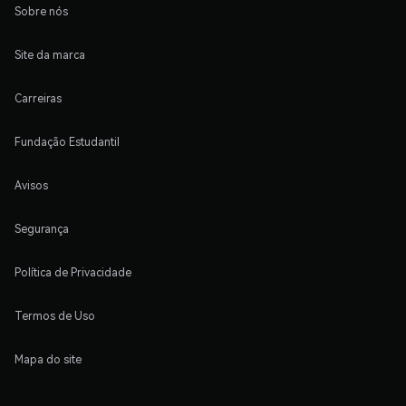
Sobre nós
Site da marca
Carreiras
Fundação Estudantil
Avisos
Segurança
Política de Privacidade
Termos de Uso
Mapa do site