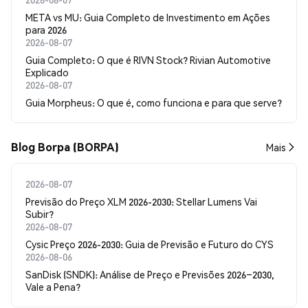
META vs MU: Guia Completo de Investimento em Ações
para 2026
2026-08-07
Guia Completo: O que é RIVN Stock? Rivian Automotive
Explicado
2026-08-07
Guia Morpheus: O que é, como funciona e para que serve?
Blog Borpa (BORPA)
Mais
2026-08-07
Previsão do Preço XLM 2026-2030: Stellar Lumens Vai
Subir?
2026-08-07
Cysic Preço 2026-2030: Guia de Previsão e Futuro do CYS
2026-08-06
SanDisk (SNDK): Análise de Preço e Previsões 2026–2030,
Vale a Pena?