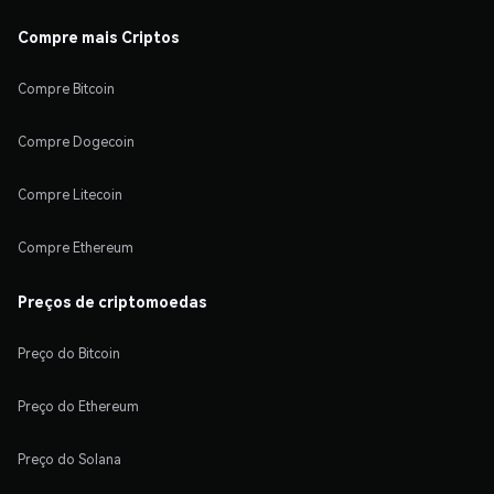
Compre mais Criptos
Compre Bitcoin
Compre Dogecoin
Compre Litecoin
Compre Ethereum
Preços de criptomoedas
Preço do Bitcoin
Preço do Ethereum
Preço do Solana