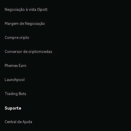
Negociação à vista (Spot)
Margem de Negociação
Compre cripto
Conversor de criptomoedas
Phemex Earn
Launchpool
Trading Bots
Suporte
Central de Ajuda