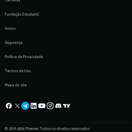
Carreiras
Fundação Estudantil
Avisos
Segurança
Política de Privacidade
Termos de Uso
Mapa do site
© 2019-2026 Phemex Todos os direitos reservados