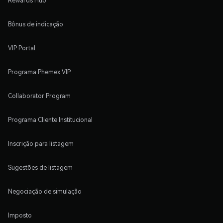
Rewards Hub
Bônus de indicação
VIP Portal
Programa Phemex VIP
Collaborator Program
Programa Cliente Institucional
Inscrição para listagem
Sugestões de listagem
Negociação de simulação
Imposto