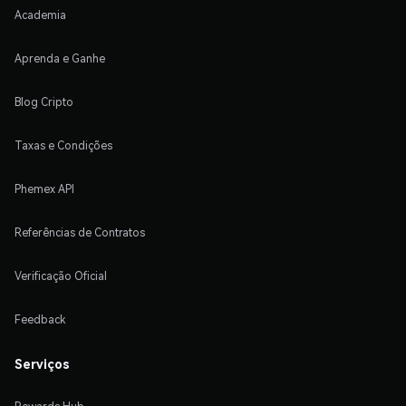
Academia
Aprenda e Ganhe
Blog Cripto
Taxas e Condições
Phemex API
Referências de Contratos
Verificação Oficial
Feedback
Serviços