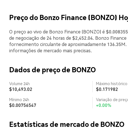
Preço do Bonzo Finance (BONZO) Ho
O preço ao vivo de Bonzo Finance (BONZO) é $0.0083554
de negociação de 24 horas de $2,452.04. Bonzo Finance
fornecimento circulante de aproximadamente 136.35M. E
informações de mercado mais precisas.
Dados de preço de BONZO
Volume 24h
Máximo histórico
$10,493.02
$0.171982
Mínimo 24h
Variação de preço
$0.00756547
+0.00%
Estatísticas de mercado de BONZO