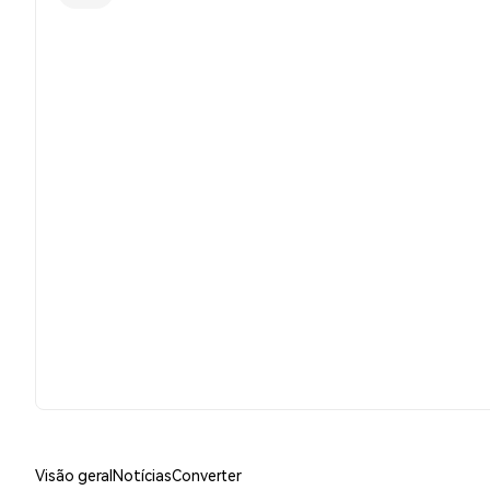
Visão geral
Notícias
Converter