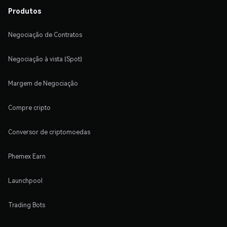
Produtos
Negociação de Contratos
Negociação à vista (Spot)
Margem de Negociação
Compre cripto
Conversor de criptomoedas
Phemex Earn
Launchpool
Trading Bots