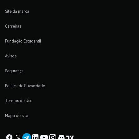
Site da marca
Carreiras
Fundação Estudantil
Avisos
Segurança
Política de Privacidade
Termos de Uso
Mapa do site