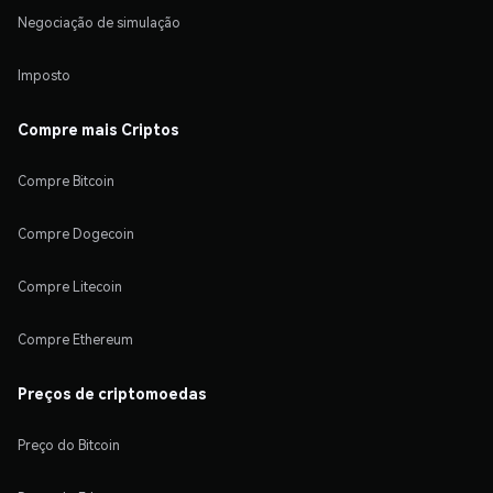
Negociação de simulação
Imposto
Compre mais Criptos
Compre Bitcoin
Compre Dogecoin
Compre Litecoin
Compre Ethereum
Preços de criptomoedas
Preço do Bitcoin