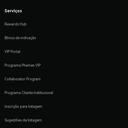
Serviços
Rewards Hub
Bônus de indicação
VIP Portal
Programa Phemex VIP
Collaborator Program
Programa Cliente Institucional
Inscrição para listagem
Sugestões de listagem