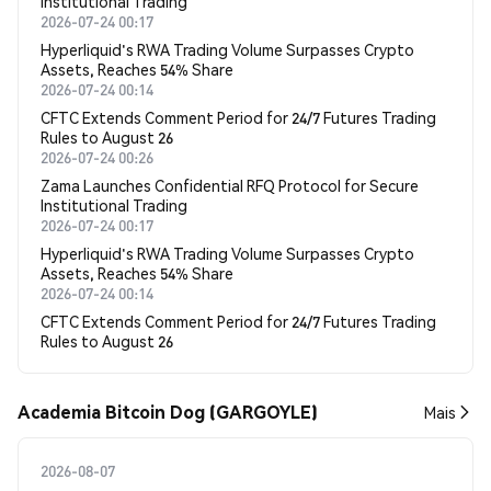
Institutional Trading
2026-07-24 00:17
Hyperliquid's RWA Trading Volume Surpasses Crypto
Assets, Reaches 54% Share
2026-07-24 00:14
CFTC Extends Comment Period for 24/7 Futures Trading
Rules to August 26
2026-07-24 00:26
Zama Launches Confidential RFQ Protocol for Secure
Institutional Trading
2026-07-24 00:17
Hyperliquid's RWA Trading Volume Surpasses Crypto
Assets, Reaches 54% Share
2026-07-24 00:14
CFTC Extends Comment Period for 24/7 Futures Trading
Rules to August 26
Academia Bitcoin Dog (GARGOYLE)
Mais
2026-08-07