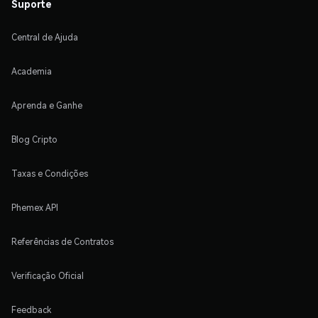
Suporte
Central de Ajuda
Academia
Aprenda e Ganhe
Blog Cripto
Taxas e Condições
Phemex API
Referências de Contratos
Verificação Oficial
Feedback