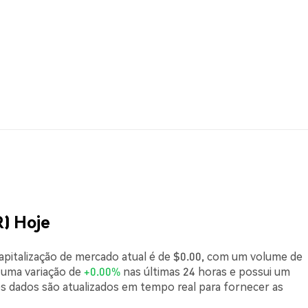
) Hoje
capitalização de mercado atual é de $0.00, com um volume de
 uma variação de
+0.00%
nas últimas 24 horas e possui um
s dados são atualizados em tempo real para fornecer as